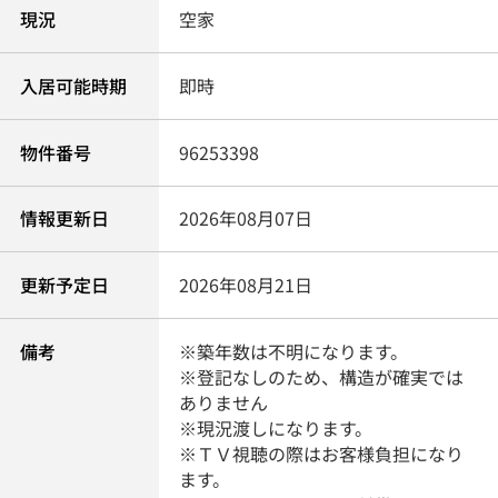
現況
空家
入居可能時期
即時
物件番号
96253398
情報更新日
2026年08月07日
更新予定日
2026年08月21日
備考
※築年数は不明になります。
※登記なしのため、構造が確実では
ありません
※現況渡しになります。
※ＴＶ視聴の際はお客様負担になり
ます。