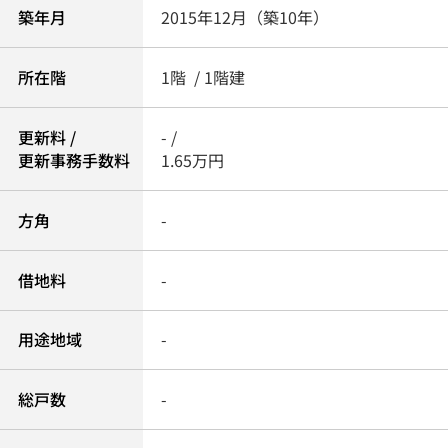
築年月
2015年12月（築10年）
所在階
1階 / 1階建
更新料 /
- /
更新事務手数料
1.65万円
方角
-
借地料
-
用途地域
-
総戸数
-