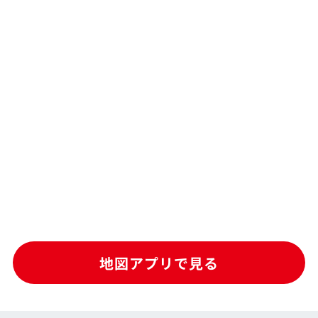
地図アプリで見る