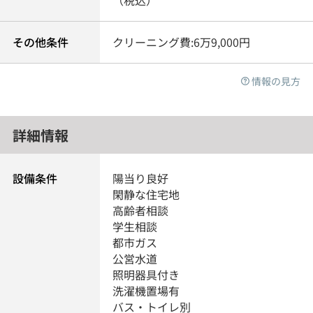
（税込）
その他条件
クリーニング費:6万9,000円
情報の見方
詳細情報
設備条件
陽当り良好
閑静な住宅地
高齢者相談
学生相談
都市ガス
公営水道
照明器具付き
洗濯機置場有
バス・トイレ別