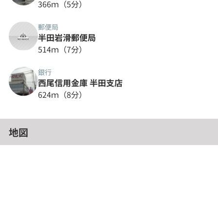
366ｍ（5分）
郵便局
半田岩滑郵便局
514ｍ（7分）
銀行
西尾信用金庫 半田支店
624ｍ（8分）
地図