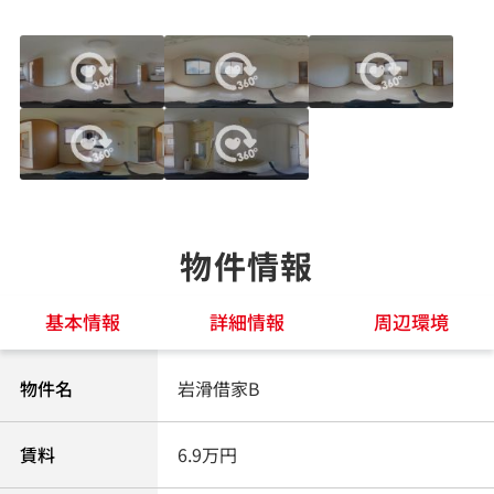
物件情報
基本情報
詳細情報
周辺環境
物件名
岩滑借家B
賃料
6.9万円