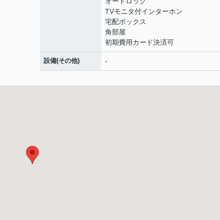
オートロック
TVモニタ付インターホン
宅配ボックス
角部屋
初期費用カード決済可
設備(その他)
-