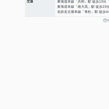
交通
東海道本線
「
共和
」駅 徒歩13分
東海道本線
「
南大高
」駅 徒歩23
名鉄名古屋本線
「
有松
」駅 徒歩4