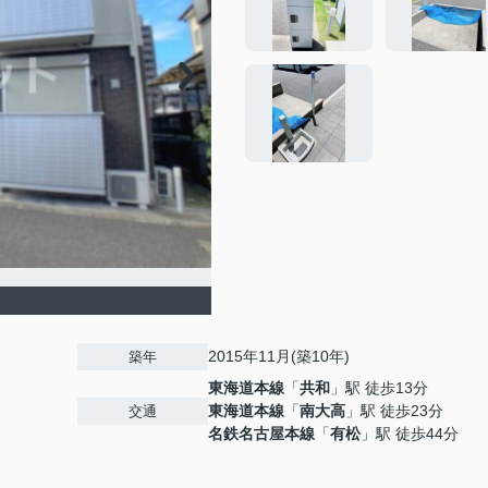
2015年11月(築10年)
築年
東海道本線
「
共和
」駅 徒歩13分
東海道本線
「
南大高
」駅 徒歩23分
交通
名鉄名古屋本線
「
有松
」駅 徒歩44分