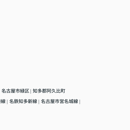
名古屋市緑区
知多郡阿久比町
|
港線
名鉄知多新線
名古屋市営名城線
|
|
|