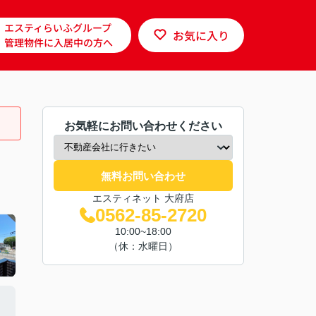
エスティらいふグループ
お気に入り
管理物件に入居中の方へ
お気軽にお問い合わせください
無料お問い合わせ
エスティネット 大府店
0562-85-2720
10:00~18:00
（休：水曜日）