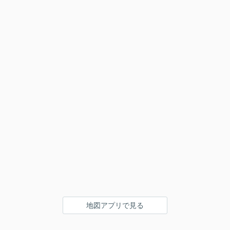
地図アプリで見る