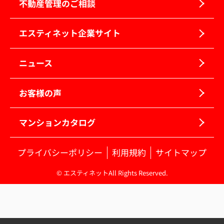
不動産管理のご相談
エスティネット企業サイト
ニュース
お客様の声
マンションカタログ
プライバシーポリシー
利用規約
サイトマップ
© エスティネットAll Rights Reserved.