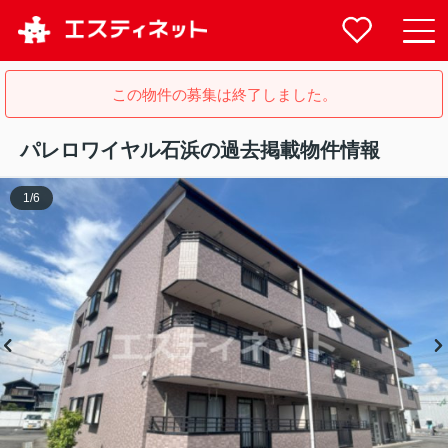
この物件の募集は終了しました。
パレロワイヤル石浜の過去掲載物件情報
1
/
6