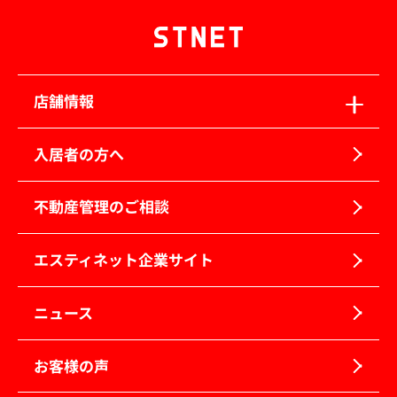
店舗情報
入居者の方へ
不動産管理のご相談
エスティネット企業サイト
ニュース
お客様の声