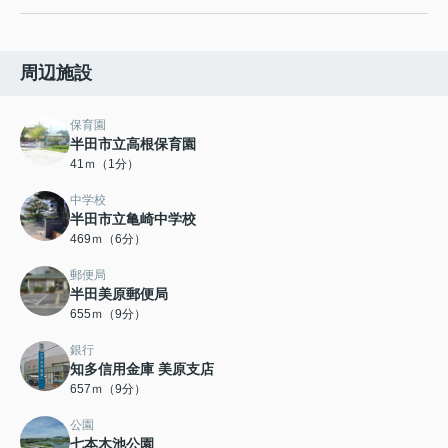
周辺施設
保育園
半田市立高根保育園
41ｍ（1分）
中学校
半田市立亀崎中学校
469ｍ（6分）
郵便局
半田美原郵便局
655ｍ（9分）
銀行
知多信用金庫 美原支店
657ｍ（9分）
公園
七本木池公園