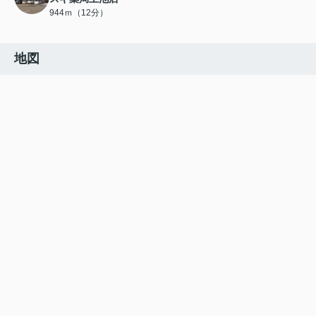
944ｍ（12分）
地図