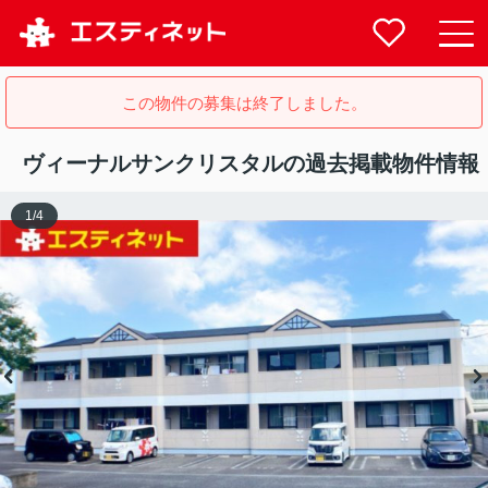
この物件の募集は終了しました。
ヴィーナルサンクリスタルの過去掲載物件情報
1
/
4