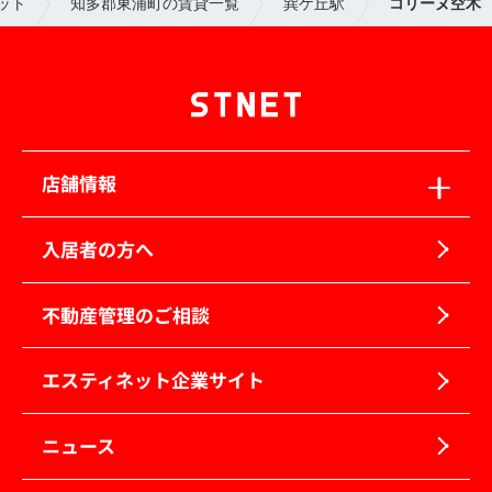
ット
知多郡東浦町の賃貸一覧
巽ケ丘駅
コリーヌ空木
店舗情報
入居者の方へ
不動産管理のご相談
エスティネット企業サイト
ニュース