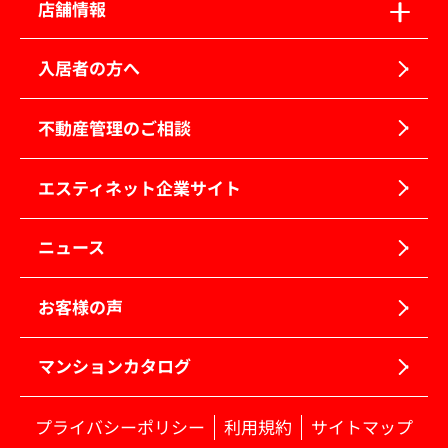
店舗情報
入居者の方へ
不動産管理のご相談
エスティネット企業サイト
ニュース
お客様の声
マンションカタログ
プライバシーポリシー
利用規約
サイトマップ