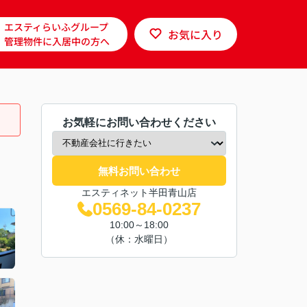
エスティらいふグループ
お気に入り
管理物件に入居中の方へ
お気軽にお問い合わせください
無料お問い合わせ
エスティネット半田青山店
0569-84-0237
10:00～18:00
（休：水曜日）