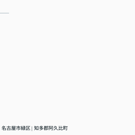
名古屋市緑区
知多郡阿久比町
|