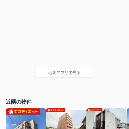
地図アプリで見る
近隣の物件