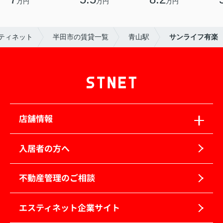
万円
万円
万円
ティネット
半田市の賃貸一覧
青山駅
サンライフ有楽
店舗情報
入居者の方へ
不動産管理のご相談
エスティネット企業サイト