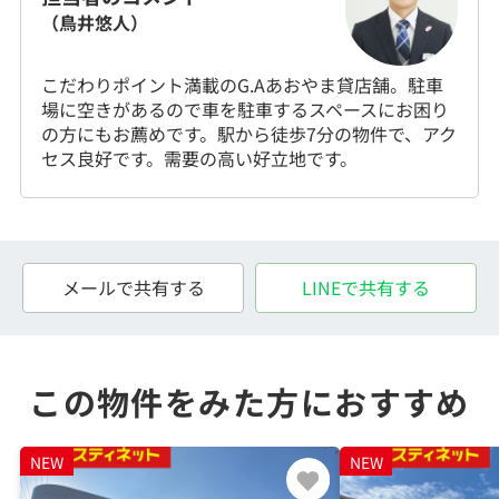
（鳥井悠人）
こだわりポイント満載のG.Aあおやま貸店舗。駐車
場に空きがあるので車を駐車するスペースにお困り
の方にもお薦めです。駅から徒歩7分の物件で、アク
セス良好です。需要の高い好立地です。
メールで共有する
LINEで共有する
この物件をみた方におすすめ
NEW
NEW