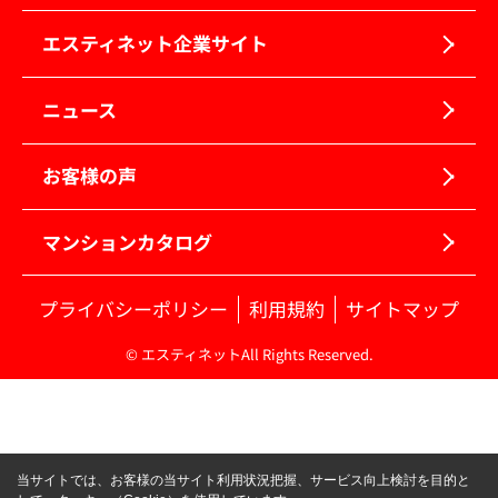
エスティネット企業サイト
ニュース
お客様の声
マンションカタログ
プライバシーポリシー
利用規約
サイトマップ
© エスティネットAll Rights Reserved.
当サイトでは、お客様の当サイト利用状況把握、サービス向上検討を目的と