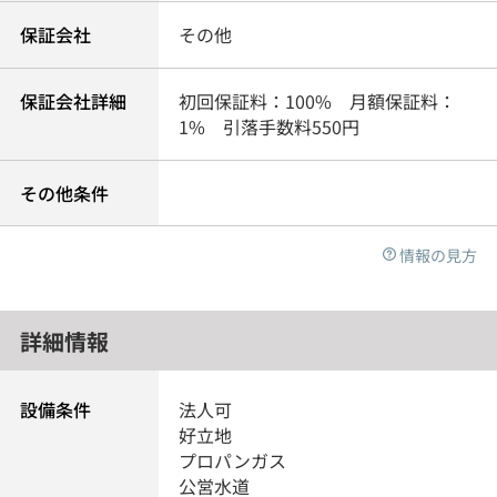
保証会社
その他
保証会社詳細
初回保証料：100% 月額保証料：
1% 引落手数料550円
その他条件
情報の見方
詳細情報
設備条件
法人可
好立地
プロパンガス
公営水道