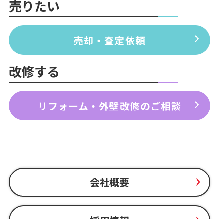
売りたい
売却・査定依頼
改修する
リフォーム・外壁改修のご相談
会社概要