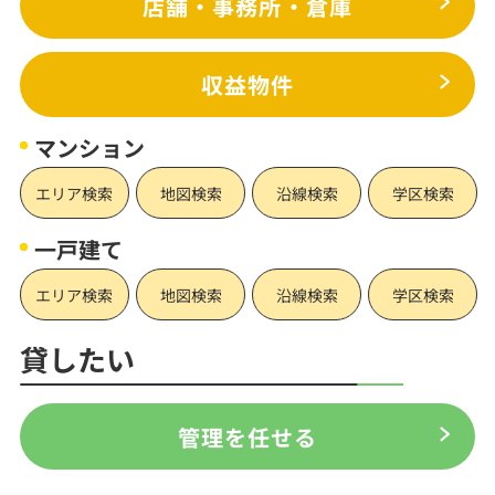
店舗・事務所・倉庫
収益物件
マンション
エリア検索
地図検索
沿線検索
学区検索
一戸建て
エリア検索
地図検索
沿線検索
学区検索
貸したい
管理を任せる