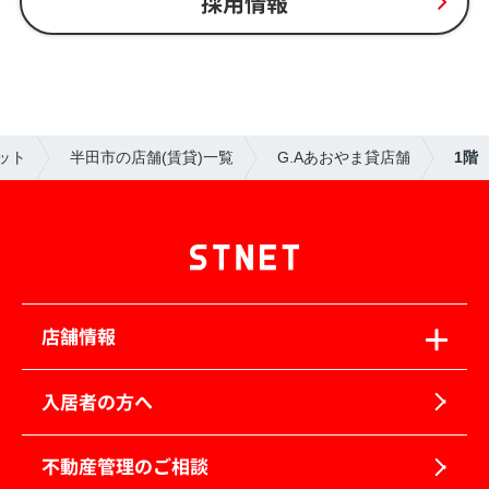
採用情報
ット
半田市の店舗(賃貸)一覧
G.Aあおやま貸店舗
1階
店舗情報
入居者の方へ
不動産管理のご相談