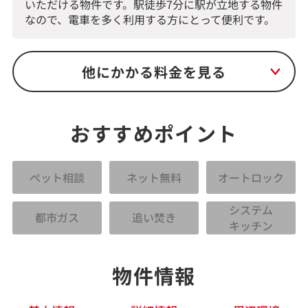
いただける物件です。駅徒歩7分に駅が立地する物件
なので、電車を多く利用する方にとって便利です。
他にかかる料金を見る
おすすめポイント
ペット相談
ネット無料
オートロック
システム
都市ガス
追い焚き
キッチン
物件情報