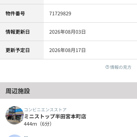
物件番号
71729829
情報更新日
2026年08月03日
更新予定日
2026年08月17日
情報の見方
周辺施設
コンビニエンスストア
ミニストップ半田宮本町店
444ｍ（6分）