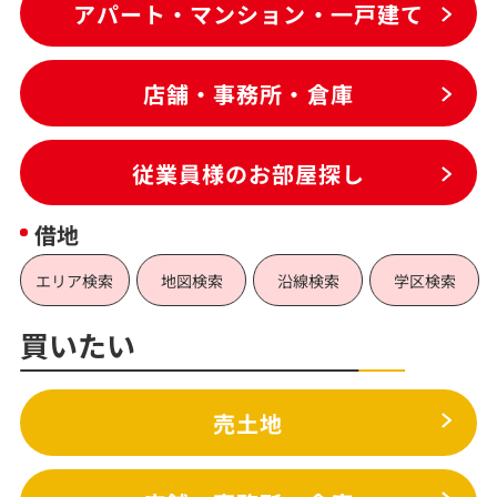
アパート・マンション・一戸建て
店舗・事務所・倉庫
従業員様のお部屋探し
借地
エリア検索
地図検索
沿線検索
学区検索
買いたい
売土地