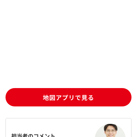
地図アプリで見る
担当者のコメント