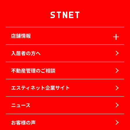
店舗情報
入居者の方へ
不動産管理のご相談
エスティネット企業サイト
ニュース
お客様の声