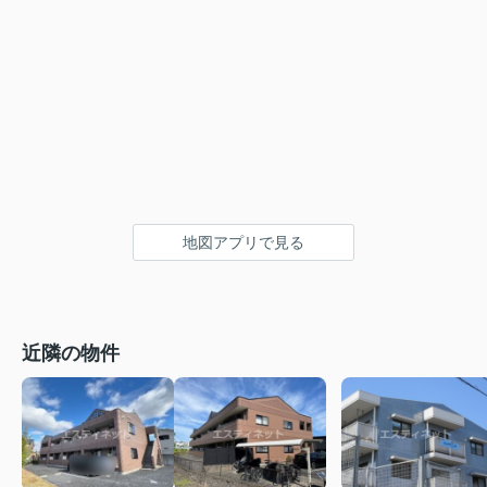
地図アプリで見る
近隣の物件