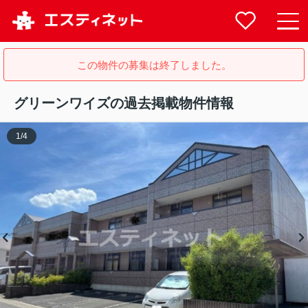
この物件の募集は終了しました。
グリーンワイズの過去掲載物件情報
1
/
4