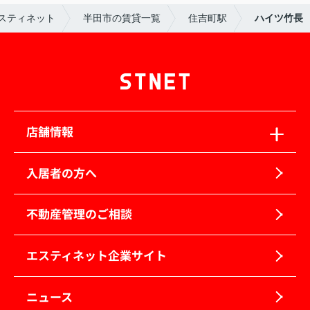
スティネット
半田市の賃貸一覧
住吉町駅
ハイツ竹長
店舗情報
入居者の方へ
不動産管理のご相談
エスティネット企業サイト
ニュース