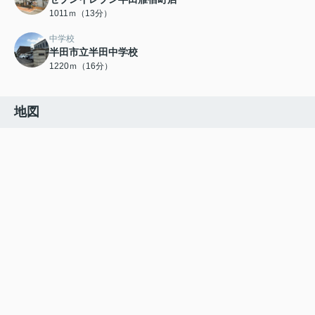
1011ｍ（13分）
中学校
半田市立半田中学校
1220ｍ（16分）
地図