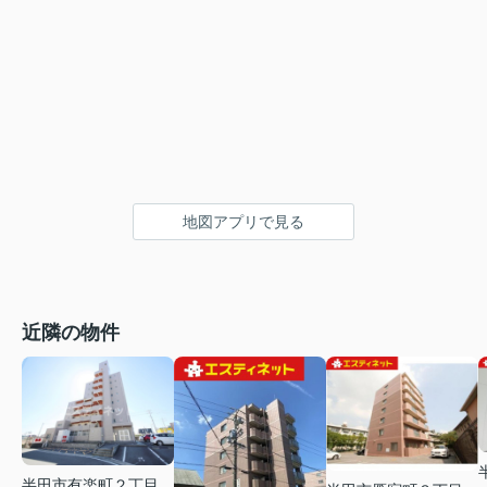
地図アプリで見る
近隣の物件
半田市有楽町２丁目