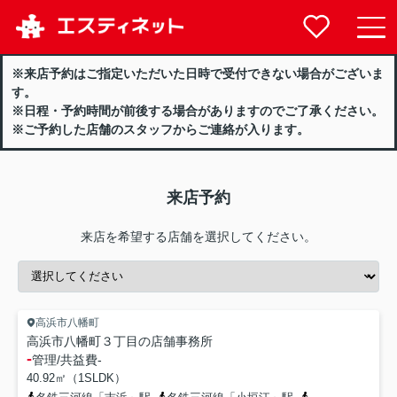
※来店予約はご指定いただいた日時で受付できない場合がございま
す。
※日程・予約時間が前後する場合がありますのでご了承ください。
※ご予約した店舗のスタッフからご連絡が入ります。
来店予約
来店を希望する店舗を選択してください。
高浜市八幡町
高浜市八幡町３丁目の店舗事務所
-
管理/共益費
-
40.92㎡（1SLDK）