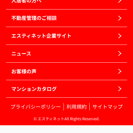
入居者の方へ
不動産管理のご相談
エスティネット企業サイト
ニュース
お客様の声
マンションカタログ
プライバシーポリシー
利用規約
サイトマップ
© エスティネットAll Rights Reserved.