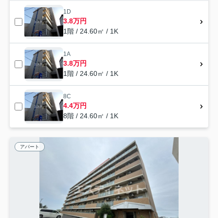
1D
3.8万円
1階 / 24.60㎡ / 1K
1A
3.8万円
1階 / 24.60㎡ / 1K
8C
4.4万円
8階 / 24.60㎡ / 1K
アパート