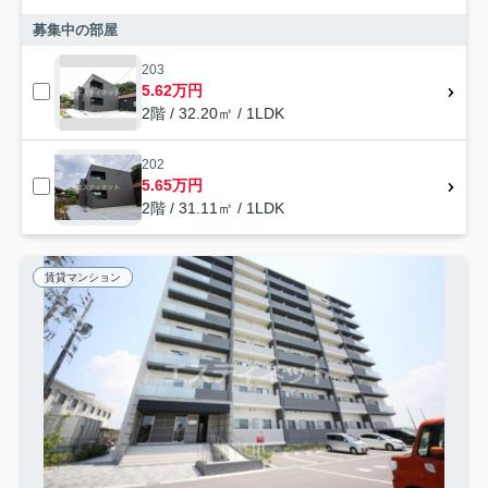
募集中の部屋
203
5.62万円
2階 / 32.20㎡ / 1LDK
202
5.65万円
2階 / 31.11㎡ / 1LDK
賃貸マンション