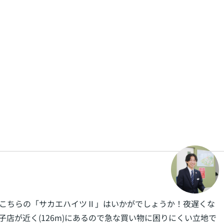
こちらの「サカエハイツⅡ」はいかがでしょうか！夜遅くな
店が近く(126m)にあるので急な買い物に困りにくい立地で