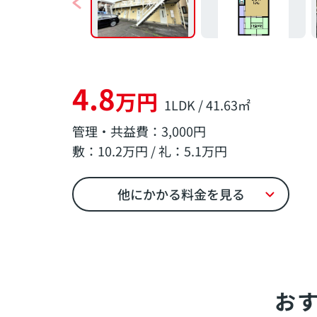
4.8
万円
1LDK / 41.63㎡
管理・共益費：3,000円
敷：10.2万円 / 礼：5.1万円
他にかかる料金を見る
お