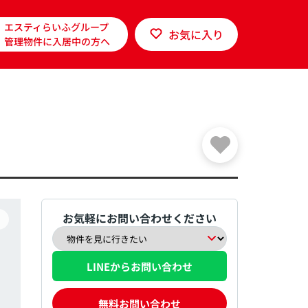
エスティらいふグループ
お気に入り
管理物件に入居中の方へ
お気軽にお問い合わせください
LINEからお問い合わせ
無料お問い合わせ