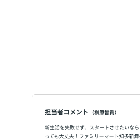
担当者コメント
（榊原智貴）
新生活を失敗せず、スタートさせたいなら
っても大丈夫！ファミリーマート知多新舞子