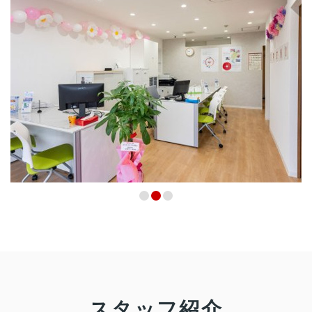
スタッフ紹介