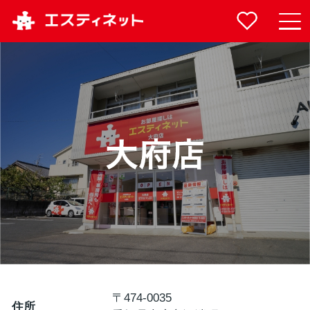
〒474-0035
住所