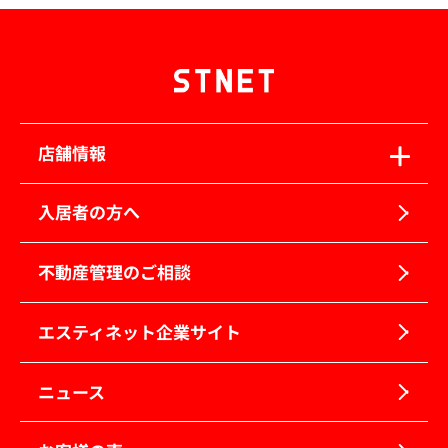
店舗情報
入居者の方へ
不動産管理のご相談
エスティネット企業サイト
ニュース