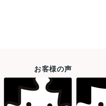
お客様の声