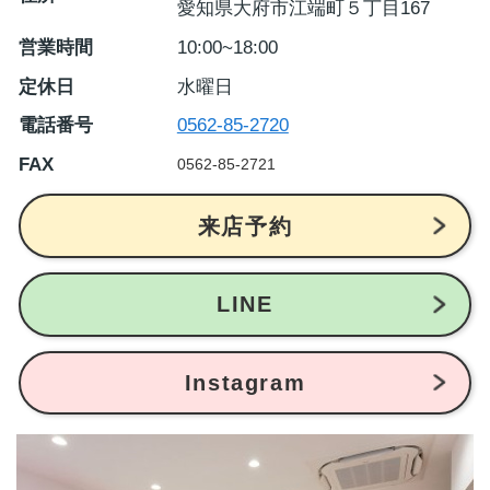
愛知県大府市江端町５丁目167
営業時間
10:00~18:00
定休日
水曜日
電話番号
0562-85-2720
FAX
0562-85-2721
来店予約
LINE
Instagram