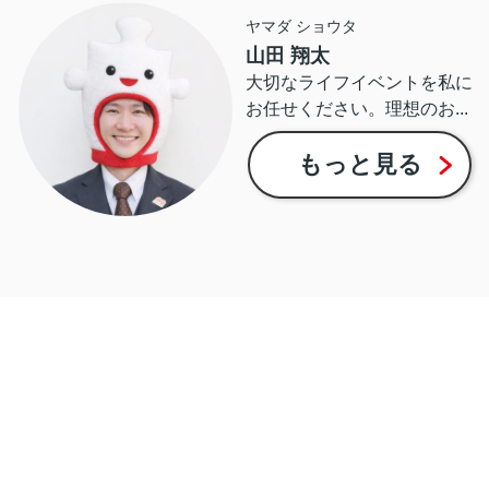
ヤマダ ショウタ
山田 翔太
大切なライフイベントを私に
お任せください。理想のお...
もっと見る