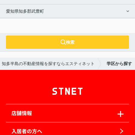
愛知県知多郡武豊町
検索
知多半島の不動産情報を探すならエスティネット
学区から探す
店舗情報
入居者の方へ