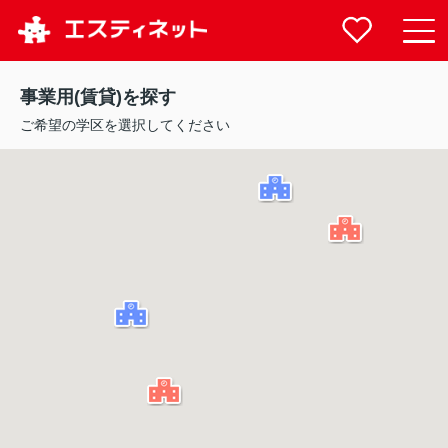
事業用(賃貸)を探す
ご希望の学区を選択してください