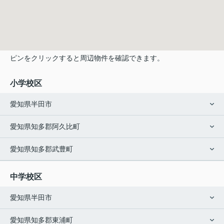
ピンをクリックすると周辺物件を確認できます。
小学校区
愛知県半田市
愛知県知多郡阿久比町
愛知県知多郡武豊町
中学校区
愛知県半田市
愛知県知多郡東浦町