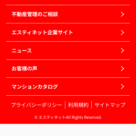
不動産管理のご相談
エスティネット企業サイト
ニュース
お客様の声
マンションカタログ
プライバシーポリシー
利用規約
サイトマップ
© エスティネットAll Rights Reserved.