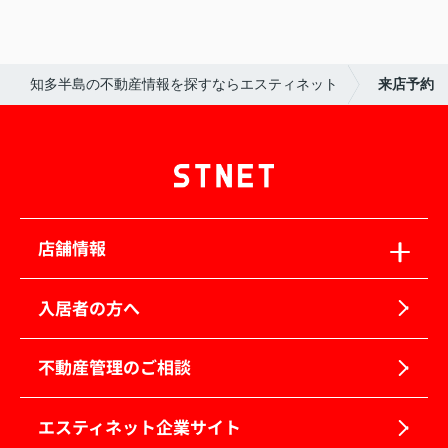
知多半島の不動産情報を探すならエスティネット
来店予約
店舗情報
入居者の方へ
不動産管理のご相談
エスティネット企業サイト