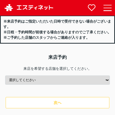
※来店予約はご指定いただいた日時で受付できない場合がございま
す。
※日程・予約時間が前後する場合がありますのでご了承ください。
※ご予約した店舗のスタッフからご連絡が入ります。
来店予約
来店を希望する店舗を選択してください。
次へ