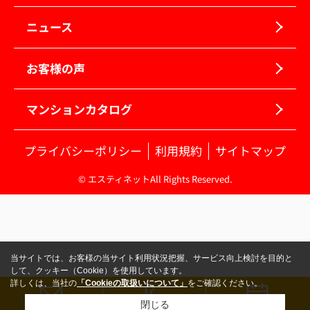
ニュース
お客様の声
マンションカタログ
プライバシーポリシー
利用規約
サイトマップ
© エスティネットAll Rights Reserved.
当サイトでは、お客様の当サイト利用状況把握、サービス向上検討を目的と
して、クッキー（Cookie）を使用しています。
詳しくは、当社の
「Cookieの取扱いについて」
をご確認ください。
閉じる