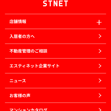
店舗情報
入居者の方へ
不動産管理のご相談
エスティネット企業サイト
ニュース
お客様の声
マンションカタログ