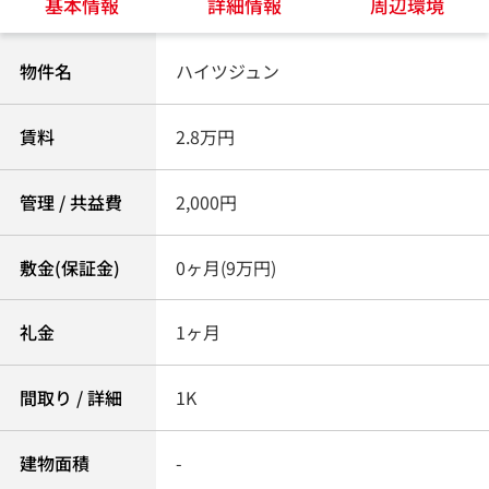
基本情報
詳細情報
周辺環境
物件名
ハイツジュン
賃料
2.8万円
管理 / 共益費
2,000円
敷金(保証金)
0ヶ月(9万円)
礼金
1ヶ月
間取り / 詳細
1K
建物面積
-