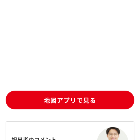
地図アプリで見る
担当者のコメント