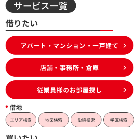
サービス一覧
借りたい
アパート・マンション・一戸建て
店舗・事務所・倉庫
従業員様のお部屋探し
借地
エリア検索
地図検索
沿線検索
学区検索
買いたい