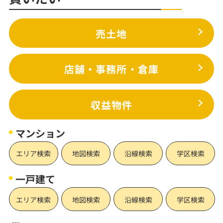
売土地
店舗・事務所・倉庫
収益物件
マンション
エリア検索
地図検索
沿線検索
学区検索
一戸建て
エリア検索
地図検索
沿線検索
学区検索