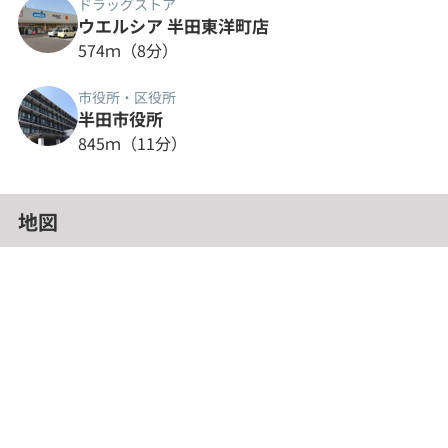
ドラッグストア
ウエルシア 半田東洋町店
574ｍ（8分）
市役所・区役所
半田市役所
845ｍ（11分）
地図