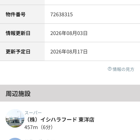
物件番号
72638315
情報更新日
2026年08月03日
更新予定日
2026年08月17日
情報の見方
周辺施設
スーパー
（株）イシハラフード 東洋店
457ｍ（6分）