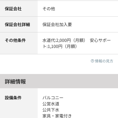
保証会社
その他
保証会社詳細
保証会社加入要
その他条件
水道代:2,000円（月額） 安心サポー
ト:1,100円（月額）
情報の見方
詳細情報
設備条件
バルコニー
公営水道
公共下水
家具・家電付き