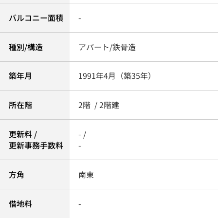
バルコニー面積
-
種別/構造
アパート/鉄骨造
築年月
1991年4月（築35年）
所在階
2階 / 2階建
更新料 /
- /
更新事務手数料
-
方角
南東
借地料
-