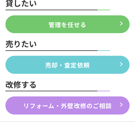
貸したい
管理を任せる
売りたい
売却・査定依頼
改修する
リフォーム・外壁改修のご相談