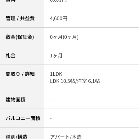
管理 / 共益費
4,600円
敷金(保証金)
0ヶ月(0ヶ月)
礼金
1ヶ月
間取り / 詳細
1LDK
LDK 10.5帖
/
洋室 6.1帖
建物面積
-
バルコニー面積
-
種別/構造
アパート/木造