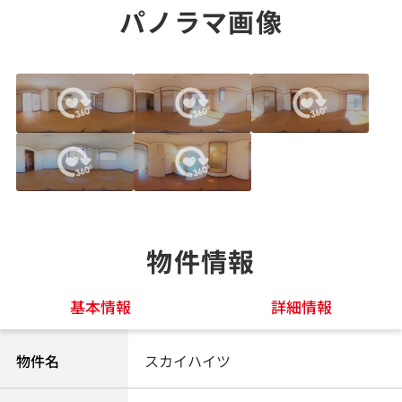
パノラマ画像
物件情報
基本情報
詳細情報
物件名
スカイハイツ