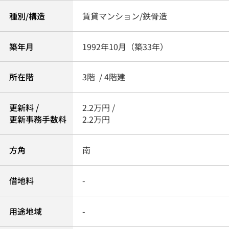
種別/構造
賃貸マンション/鉄骨造
築年月
1992年10月（築33年）
所在階
3階 / 4階建
更新料 /
2.2万円 /
更新事務手数料
2.2万円
方角
南
借地料
-
用途地域
-