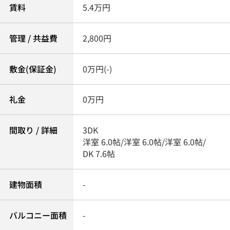
賃料
5.4万円
管理 / 共益費
2,800円
敷金(保証金)
0万円(-)
礼金
0万円
間取り / 詳細
3DK
洋室 6.0帖
/
洋室 6.0帖
/
洋室 6.0帖
/
DK 7.6帖
建物面積
-
バルコニー面積
-