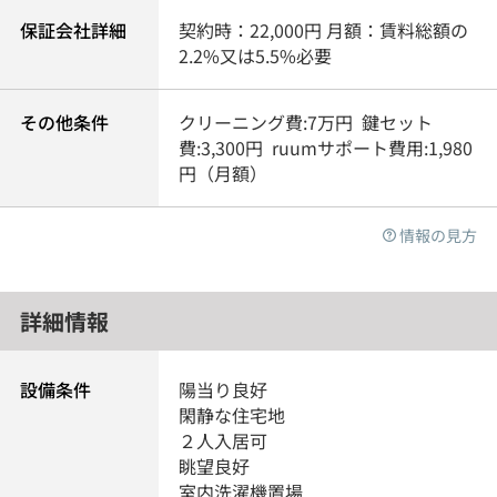
保証会社詳細
契約時：22,000円 月額：賃料総額の
2.2%又は5.5%必要
その他条件
クリーニング費:7万円 鍵セット
費:3,300円 ruumサポート費用:1,980
円（月額）
情報の見方
詳細情報
設備条件
陽当り良好
閑静な住宅地
２人入居可
眺望良好
室内洗濯機置場