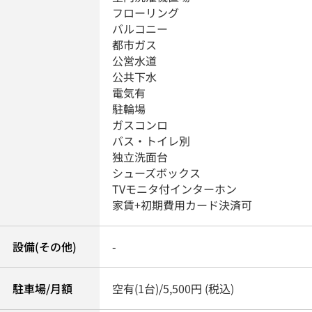
フローリング
バルコニー
都市ガス
公営水道
公共下水
電気有
駐輪場
ガスコンロ
バス・トイレ別
独立洗面台
シューズボックス
TVモニタ付インターホン
家賃+初期費用カード決済可
設備(その他)
-
駐車場/月額
空有(1台)/5,500円 (税込)