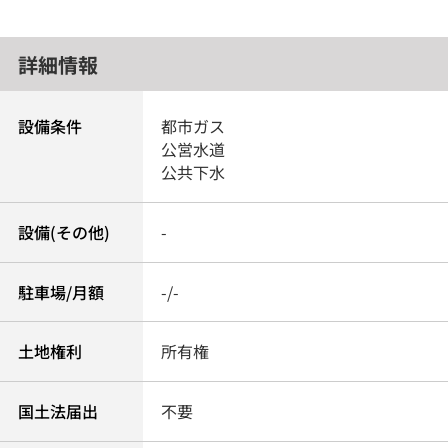
詳細情報
設備条件
都市ガス
公営水道
公共下水
設備(その他)
-
駐車場/月額
-/-
土地権利
所有権
国土法届出
不要