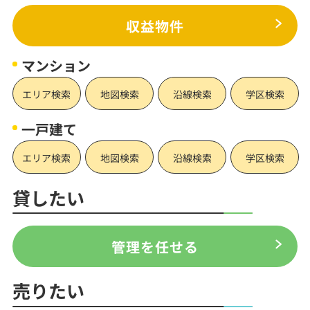
収益物件
マンション
エリア検索
地図検索
沿線検索
学区検索
一戸建て
エリア検索
地図検索
沿線検索
学区検索
貸したい
管理を任せる
売りたい