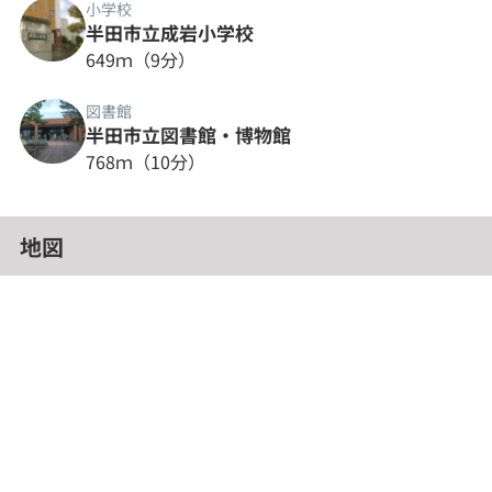
小学校
半田市立成岩小学校
649ｍ（9分）
図書館
半田市立図書館・博物館
768ｍ（10分）
地図