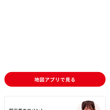
地図アプリで見る