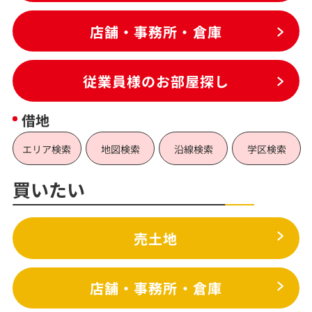
店舗・事務所・倉庫
従業員様のお部屋探し
借地
エリア検索
地図検索
沿線検索
学区検索
買いたい
売土地
店舗・事務所・倉庫