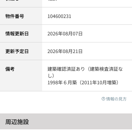
物件番号
104600231
情報更新日
2026年08月07日
更新予定日
2026年08月21日
備考
建築確認済証あり（建築検査済証な
し）
1998年６月築（2011年10月増築）
情報の見方
周辺施設