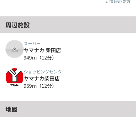
情報の見方
周辺施設
スーパー
ヤマナカ 柴田店
949ｍ（12分）
ショッピングセンター
ヤマナカ柴田店
959ｍ（12分）
地図