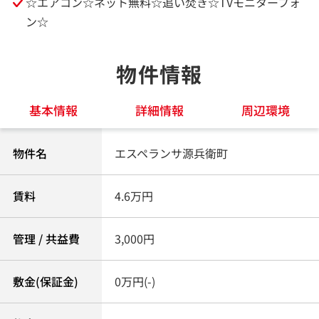
☆エアコン☆ネット無料☆追い焚き☆TVモニターフォ
ン☆
物件情報
基本情報
詳細情報
周辺環境
物件名
エスペランサ源兵衛町
賃料
4.6万円
管理 / 共益費
3,000円
敷金(保証金)
0万円(-)