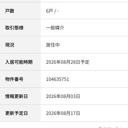
戸数
6戸 / -
取引態様
一般媒介
現況
居住中
入居可能時期
2026年08月28日予定
物件番号
104635751
情報更新日
2026年08月03日
更新予定日
2026年08月17日