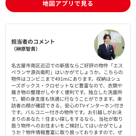
地図アプリで見る
担当者のコメント
（榊原智貴）
名古屋市南区近辺での新居ならご好評の物件「エス
ペランサ源兵衛町」はいかがでしょうか。こちらの
物件はコンビニまで491mにあります。収納はシュ
ーズボックス・クロゼットなど豊富なので、衣類や
履き物の整理がしやすく便利です。独立した洗面所
で、朝の身支度も快適に行なうことができます。来
訪者の顔が確認できる、安心のTVインターホン付き
です。バルコニー付きの物件です。お引越しがお決
まりのあなた！住まい探しをするなら、当社が取り
扱う物件へのお住まいをご検討してはいかがでしょ
うか？物件情報豊富に取り扱っておりますので、ぜ