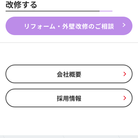
改修する
リフォーム・外壁改修のご相談
会社概要
採用情報