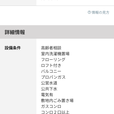
情報の見方
詳細情報
設備条件
高齢者相談
室内洗濯機置場
フローリング
ロフト付き
バルコニー
プロパンガス
公営水道
公共下水
電気有
敷地内ごみ置き場
ガスコンロ
コンロ２口以上