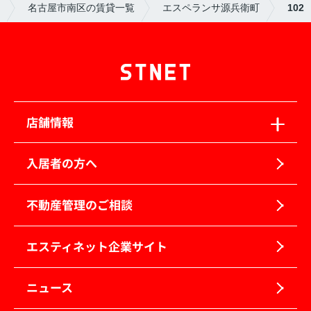
名古屋市南区の賃貸一覧
エスペランサ源兵衛町
102
店舗情報
入居者の方へ
不動産管理のご相談
エスティネット企業サイト
ニュース