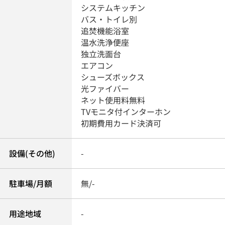
システムキッチン
バス・トイレ別
追焚機能浴室
温水洗浄便座
独立洗面台
エアコン
シューズボックス
光ファイバー
ネット使用料無料
TVモニタ付インターホン
初期費用カード決済可
設備(その他)
-
駐車場/月額
無/-
用途地域
-