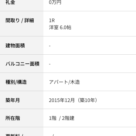
礼金
0万円
間取り / 詳細
1R
洋室 6.0帖
建物面積
-
バルコニー面積
-
種別/構造
アパート/木造
築年月
2015年12月（築10年）
所在階
1階 / 2階建