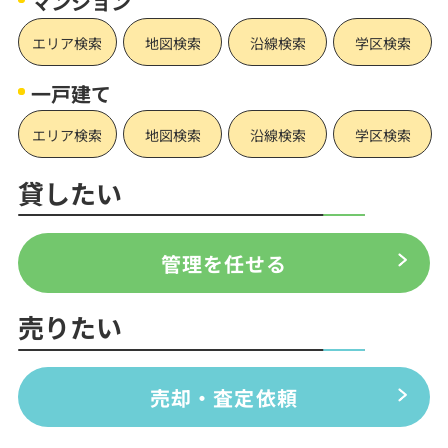
マンション
エリア検索
地図検索
沿線検索
学区検索
一戸建て
エリア検索
地図検索
沿線検索
学区検索
貸したい
管理を任せる
売りたい
売却・査定依頼