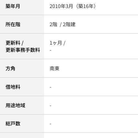
築年月
2010年3月（築16年）
所在階
2階 / 2階建
更新料 /
1ヶ月 /
更新事務手数料
-
方角
南東
借地料
-
用途地域
-
総戸数
-