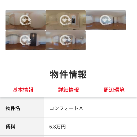
物件情報
基本情報
詳細情報
周辺環境
物件名
コンフォートＡ
賃料
6.8万円