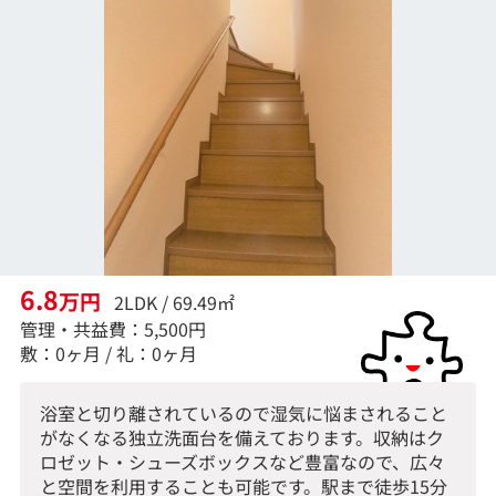
6.8
万円
2LDK / 69.49㎡
管理・共益費：5,500円
敷：0ヶ月 / 礼：0ヶ月
浴室と切り離されているので湿気に悩まされること
がなくなる独立洗面台を備えております。収納はク
ロゼット・シューズボックスなど豊富なので、広々
と空間を利用することも可能です。駅まで徒歩15分