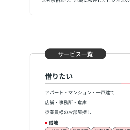
スも余裕あり。地域に根差したビジネスの
サービス一覧
借りたい
アパート・マンション・一戸建て
店舗・事務所・倉庫
従業員様のお部屋探し
借地