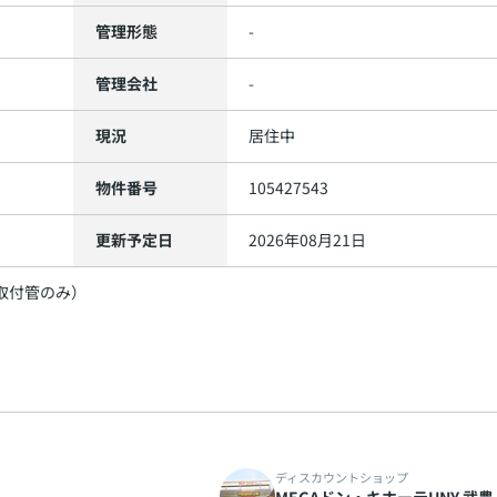
管理形態
-
管理会社
-
現況
居住中
物件番号
105427543
更新予定日
2026年08月21日
取付管のみ）
ディスカウントショップ