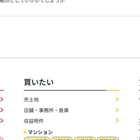
拠点としていかがでしょうか
買いたい
売土地
店舗・事務所・倉庫
収益物件
マンション