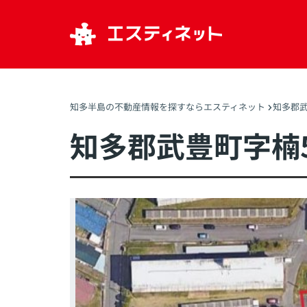
知多半島の不動産情報を探すならエスティネット
知多郡
知多郡武豊町字楠