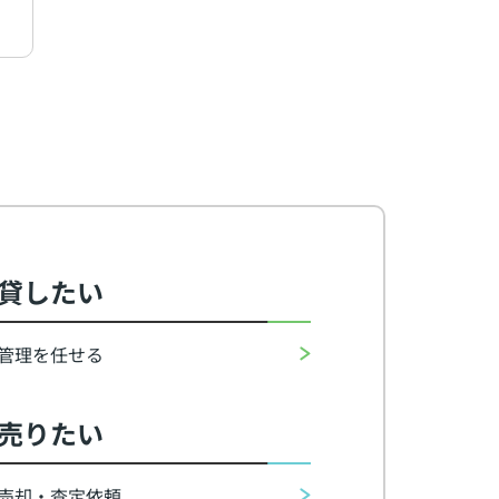
貸したい
管理を任せる
売りたい
売却・査定依頼