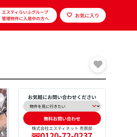
エスティらいふグループ
お気に入り
管理物件に入居中の方へ
お気軽にお問い合わせください
無料お問い合わせ
株式会社エスティネット 売買部
0120-72-0237