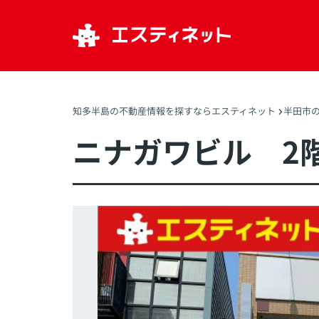
知多半島の不動産情報を探すならエスティネット
半田市の
ニナガワビル 2階