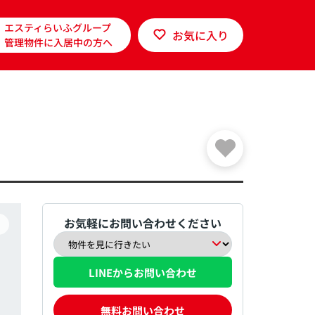
エスティらいふグループ
お気に入り
管理物件に入居中の方へ
お気軽にお問い合わせください
LINEからお問い合わせ
無料お問い合わせ