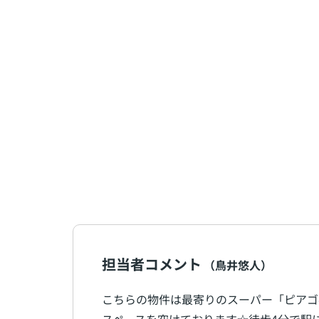
担当者コメント
（鳥井悠人）
こちらの物件は最寄りのスーパー「ピアゴ