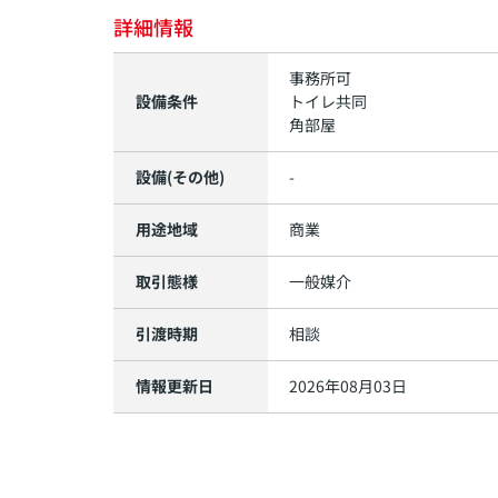
詳細情報
事務所可
設備条件
トイレ共同
角部屋
設備(その他)
-
用途地域
商業
取引態様
一般媒介
引渡時期
相談
情報更新日
2026年08月03日