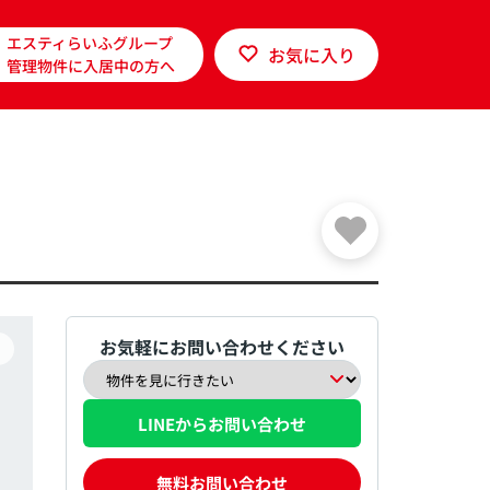
エスティらいふグループ
お気に入り
管理物件に入居中の方へ
お気軽にお問い合わせください
LINEからお問い合わせ
無料お問い合わせ