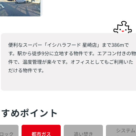
便利なスーパー「イシハラフード 星崎店」まで386mで
す。駅から徒歩9分に立地する物件です。エアコン付きの物
件で、温度管理が楽々です。オフィスとしてもご利用いた
だける物件です。
すすめポイント
システム
ロック
都市ガス
追い焚き