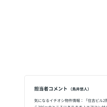
担当者コメント
（鳥井悠人）
気になるイチオシ物件情報：「住吉ビル2