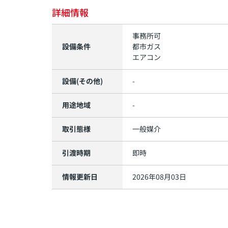
詳細情報
事務所可
設備条件
都市ガス
エアコン
設備(その他)
-
用途地域
-
取引態様
一般媒介
引渡時期
即時
情報更新日
2026年08月03日