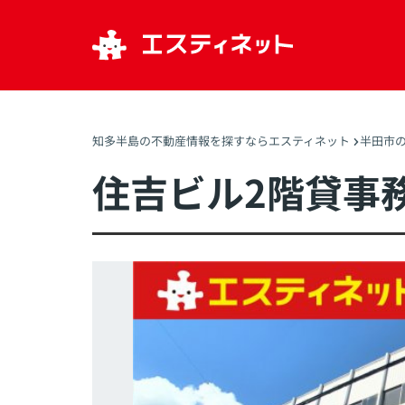
知多半島の不動産情報を探すならエスティネット
半田市の
住吉ビル2階貸事