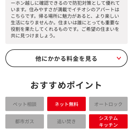
ーホン越しに確認できるので防犯対策として優れて
います。住みやすさが満載でイチオシのアパートは
こちらです。帰る場所に魅力があると、より楽しい
生活になりませんか。住まいは誰にとっても重要な
役割を果たしてくれるものです。ご希望の住まいを
共に見つけましょう。
他にかかる料金を見る
おすすめポイント
ペット相談
ネット無料
オートロック
システム
都市ガス
追い焚き
キッチン