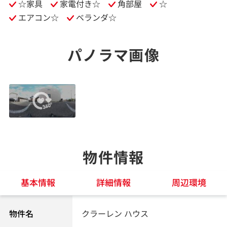
☆家具
家電付き☆
角部屋
☆
エアコン☆
ベランダ☆
パノラマ画像
物件情報
基本情報
詳細情報
周辺環境
物件名
クラーレン ハウス