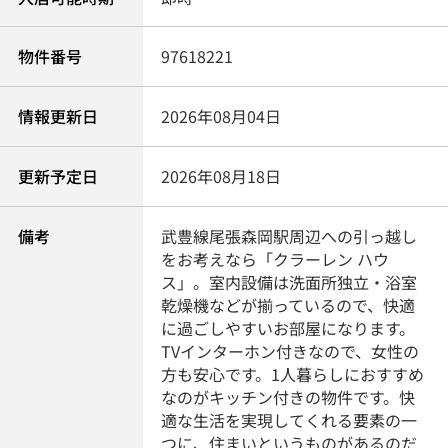
物件番号
97618221
情報更新日
2026年08月04日
更新予定日
2026年08月18日
備考
武豊線尾張森岡駅周辺への引っ越し
をお考えなら「クラーレン ハウ
ス」。室内設備は洗面所独立・浴室
乾燥機などが揃っているので、快適
に過ごしやすいお部屋になります。
TVインターホン付きなので、女性の
方も安心です。1人暮らしにおすすめ
なのがキッチン付きの物件です。快
適な生活を実現してくれる要素の一
つに、住まいというものがあるのだ