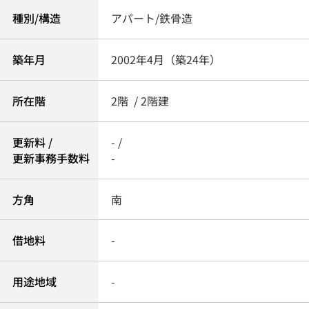
種別/構造
アパート/鉄骨造
築年月
2002年4月（築24年）
所在階
2階 / 2階建
更新料 /
- /
更新事務手数料
-
方角
南
借地料
-
用途地域
-