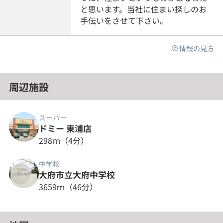
と思います。当社に住まい探しのお
手伝いをさせて下さい。
情報の見方
周辺施設
スーパー
ドミー 東浦店
298ｍ（4分）
中学校
大府市立大府中学校
3659ｍ（46分）