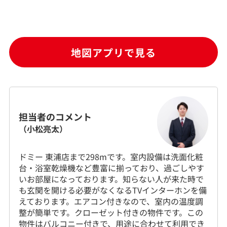
地図アプリで見る
担当者のコメント
（小松亮太）
ドミー 東浦店まで298mです。室内設備は洗面化粧
台・浴室乾燥機など豊富に揃っており、過ごしやす
いお部屋になっております。知らない人が来た時で
も玄関を開ける必要がなくなるTVインターホンを備
えております。エアコン付きなので、室内の温度調
整が簡単です。クローゼット付きの物件です。この
物件はバルコニー付きで、用途に合わせて利用でき