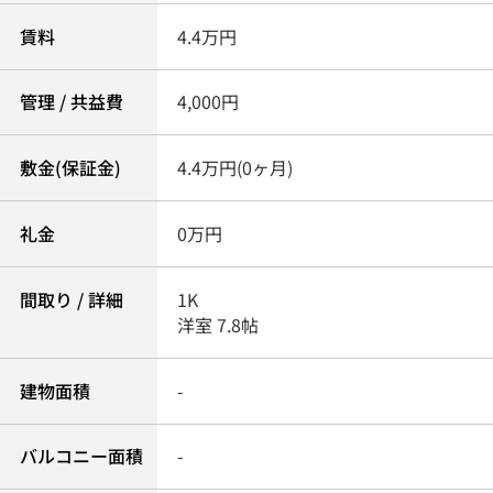
賃料
4.4万円
管理 / 共益費
4,000円
敷金(保証金)
4.4万円(0ヶ月)
礼金
0万円
間取り / 詳細
1K
洋室 7.8帖
建物面積
-
バルコニー面積
-