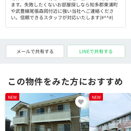
ます。失敗したくないお部屋探しなら知多郡東浦町
や武豊線尾張森岡付近に強い当社へご連絡くださ
い。信頼できるスタッフが対応いたします(#^^#)
メールで共有する
LINEで共有する
この物件をみた方におすすめ
NEW
NEW