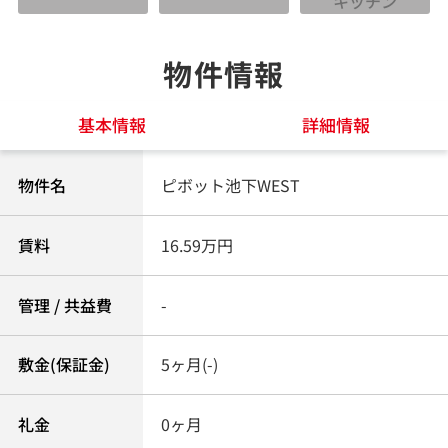
キッチン
物件情報
基本情報
詳細情報
物件名
ピボット池下WEST
賃料
16.59万円
管理 / 共益費
-
敷金(保証金)
5ヶ月(-)
礼金
0ヶ月