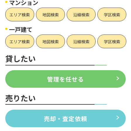
マンション
エリア検索
地図検索
沿線検索
学区検索
一戸建て
エリア検索
地図検索
沿線検索
学区検索
貸したい
管理を任せる
売りたい
売却・査定依頼