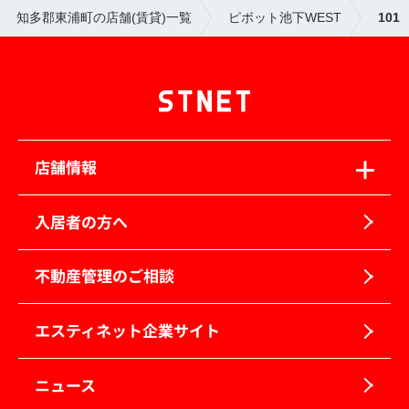
知多郡東浦町の店舗(賃貸)一覧
ピボット池下WEST
101
店舗情報
入居者の方へ
不動産管理のご相談
エスティネット企業サイト
ニュース