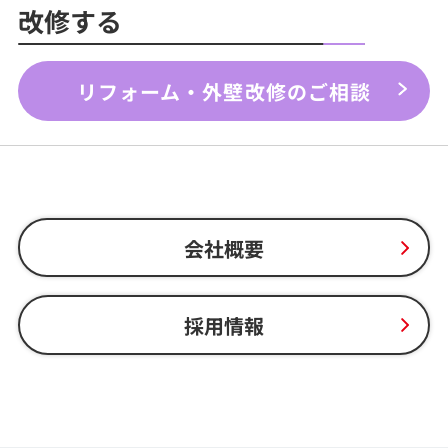
改修する
リフォーム・外壁改修のご相談
会社概要
採用情報