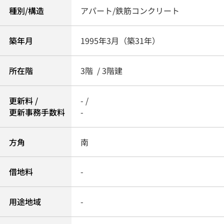
種別/構造
アパート/鉄筋コンクリート
築年月
1995年3月（築31年）
所在階
3階 / 3階建
更新料 /
- /
更新事務手数料
-
方角
南
借地料
-
用途地域
-