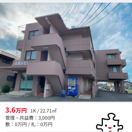
3.6
万円
1K / 22.71㎡
管理・共益費：3,000円
敷：0万円 / 礼：0万円