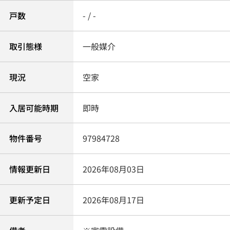
戸数
- / -
取引態様
一般媒介
現況
空家
入居可能時期
即時
物件番号
97984728
情報更新日
2026年08月03日
更新予定日
2026年08月17日