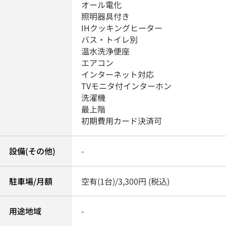
オール電化
照明器具付き
IHクッキングヒーター
バス・トイレ別
温水洗浄便座
エアコン
インターネット対応
TVモニタ付インターホン
洗濯機
最上階
初期費用カード決済可
設備(その他)
-
駐車場/月額
空有(1台)/3,300円 (税込)
用途地域
-