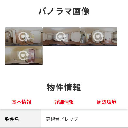
パノラマ画像
物件情報
基本情報
詳細情報
周辺環境
物件名
高根台ビレッジ