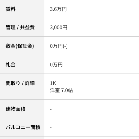
賃料
3.6万円
管理 / 共益費
3,000円
敷金(保証金)
0万円(-)
礼金
0万円
間取り / 詳細
1K
洋室 7.0帖
建物面積
-
バルコニー面積
-