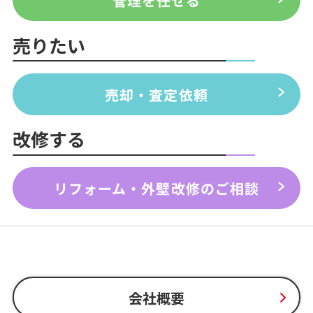
管理を任せる
売りたい
売却・査定依頼
改修する
リフォーム・外壁改修のご相談
会社概要