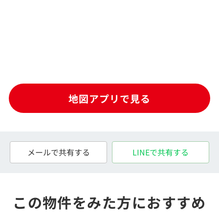
地図アプリで見る
メールで共有する
LINEで共有する
この物件をみた方におすすめ