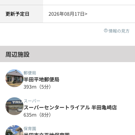
更新予定日
2026年08月17日>
情報の見方
周辺施設
郵便局
半田平地郵便局
393ｍ（5分）
スーパー
スーパーセンタートライアル 半田亀崎店
635ｍ（8分）
保育園