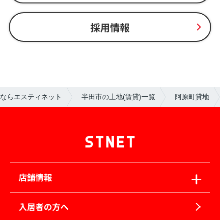
採用情報
ならエスティネット
半田市の土地(賃貸)一覧
阿原町貸地
店舗情報
入居者の方へ