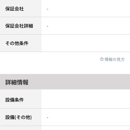
保証会社
-
保証会社詳細
-
その他条件
情報の見方
詳細情報
設備条件
設備(その他)
-