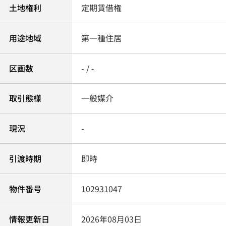
土地権利
定期賃借権
用途地域
第一種住居
区画数
- / -
取引態様
一般媒介
現況
-
引渡時期
即時
物件番号
102931047
情報更新日
2026年08月03日