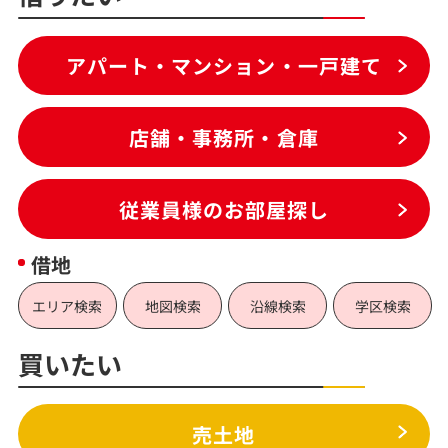
アパート・マンション・一戸建て
店舗・事務所・倉庫
従業員様のお部屋探し
借地
エリア検索
地図検索
沿線検索
学区検索
買いたい
売土地