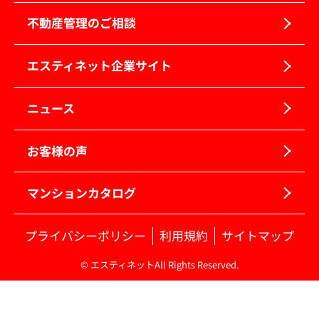
不動産管理のご相談
エスティネット企業サイト
ニュース
お客様の声
マンションカタログ
プライバシーポリシー
利用規約
サイトマップ
© エスティネットAll Rights Reserved.