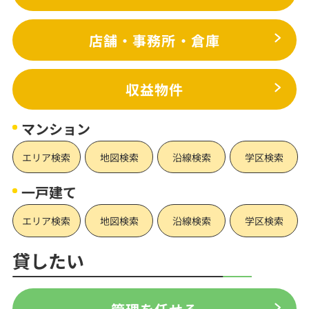
店舗・事務所・倉庫
収益物件
マンション
エリア検索
地図検索
沿線検索
学区検索
一戸建て
エリア検索
地図検索
沿線検索
学区検索
貸したい