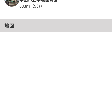
半田市立平地保育園
683ｍ（9分）
地図