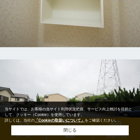
当サイトでは、お客様の当サイト利用状況把握、サービス向上検討を目的と
して、クッキー（Cookie）を使用しています。
詳しくは、当社の
「Cookieの取扱いについて」
をご確認ください。
閉じる
メール
電話
来店予約