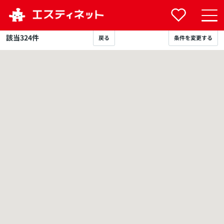
該当
324
件
戻る
条件を変更する