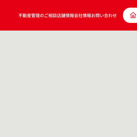
不動産管理のご相談
店舗情報
会社情報
お問い合わせ