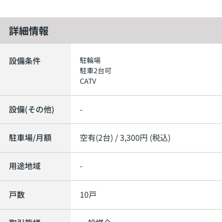
詳細情報
設備条件
駐輪場
駐車2台可
CATV
設備(その他)
-
駐車場/月額
空有(2台) / 3,300円 (税込)
用途地域
-
戸数
10戸