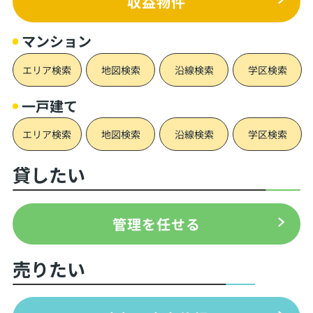
収益物件
マンション
エリア検索
地図検索
沿線検索
学区検索
一戸建て
エリア検索
地図検索
沿線検索
学区検索
貸したい
管理を任せる
売りたい