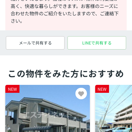
高く、快適な暮らしができます。お客様のニーズに
合わせた物件のご紹介をいたしますので、ご連絡下
さい。
メールで共有する
LINEで共有する
この物件をみた方におすすめ
NEW
NEW