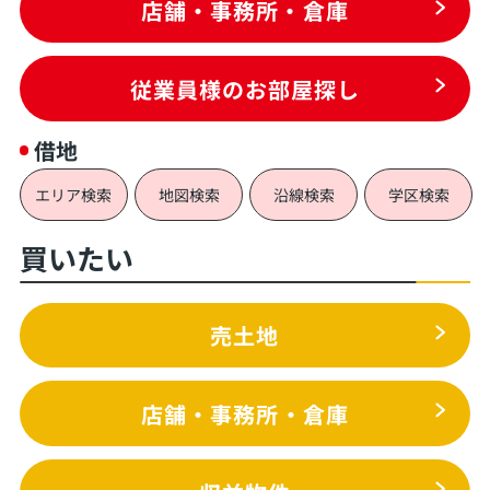
店舗・事務所・倉庫
従業員様のお部屋探し
借地
エリア検索
地図検索
沿線検索
学区検索
買いたい
売土地
店舗・事務所・倉庫