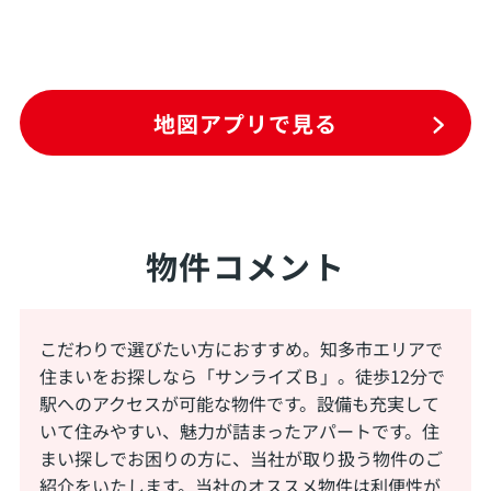
地図アプリで見る
物件コメント
こだわりで選びたい方におすすめ。知多市エリアで
住まいをお探しなら「サンライズＢ」。徒歩12分で
駅へのアクセスが可能な物件です。設備も充実して
いて住みやすい、魅力が詰まったアパートです。住
まい探しでお困りの方に、当社が取り扱う物件のご
紹介をいたします。当社のオススメ物件は利便性が