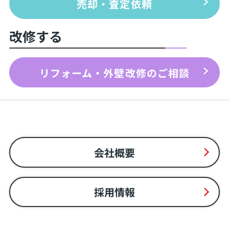
売却・査定依頼
改修する
リフォーム・外壁改修のご相談
会社概要
採用情報