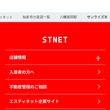
ィネット
知多市の賃貸一覧
八幡新田駅
サンライズＢ
店舗情報
入居者の方へ
不動産管理のご相談
エスティネット企業サイト