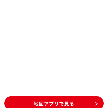
地図アプリで見る