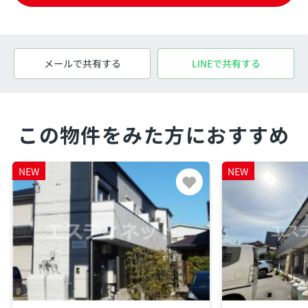
メールで共有する
LINEで共有する
この物件をみた方におすすめ
NEW
NEW