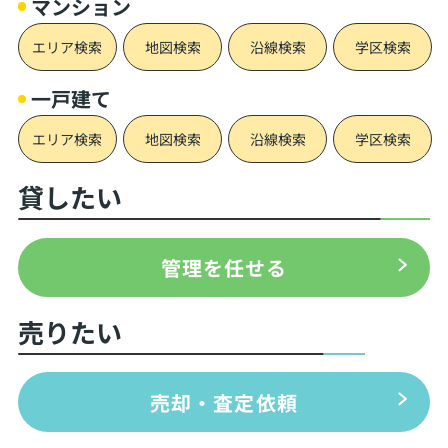
マンション
エリア検索
地図検索
沿線検索
学区検索
一戸建て
エリア検索
地図検索
沿線検索
学区検索
貸したい
管理を任せる
売りたい
売却・査定依頼