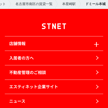
ット
名古屋市南区の賃貸一覧
本星崎駅
ドミール本城
店舗情報
入居者の方へ
不動産管理のご相談
エスティネット企業サイト
ニュース