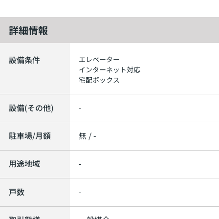
詳細情報
設備条件
エレベーター
インターネット対応
宅配ボックス
設備(その他)
-
駐車場/月額
無 / -
用途地域
-
戸数
-