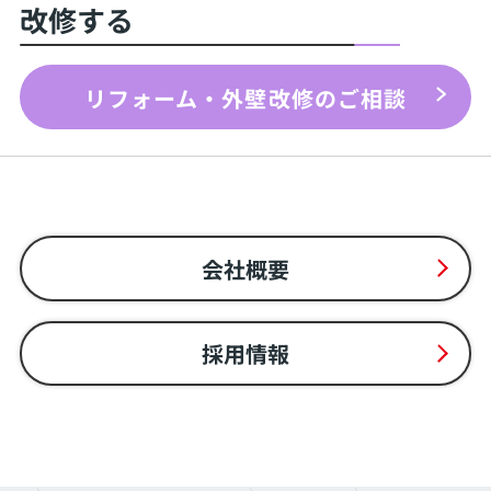
改修する
リフォーム・外壁改修のご相談
会社概要
採用情報