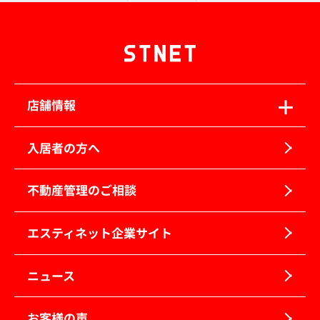
店舗情報
入居者の方へ
不動産管理のご相談
エスティネット企業サイト
ニュース
お客様の声