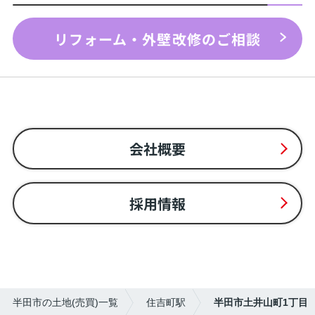
リフォーム・外壁改修のご相談
会社概要
採用情報
半田市の土地(売買)一覧
住吉町駅
半田市土井山町1丁目