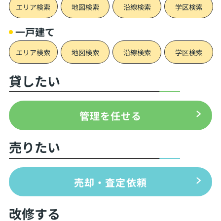
エリア検索
地図検索
沿線検索
学区検索
一戸建て
エリア検索
地図検索
沿線検索
学区検索
貸したい
管理を任せる
売りたい
売却・査定依頼
改修する