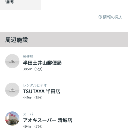
備考
情報の見方
周辺施設
郵便局
半田土井山郵便局
385ｍ（5分）
レンタルビデオ
TSUTAYA 半田店
449ｍ（6分）
スーパー
アオキスーパー 清城店
494ｍ（7分）