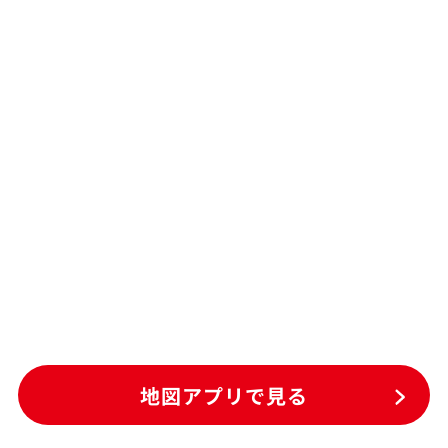
地図アプリで見る