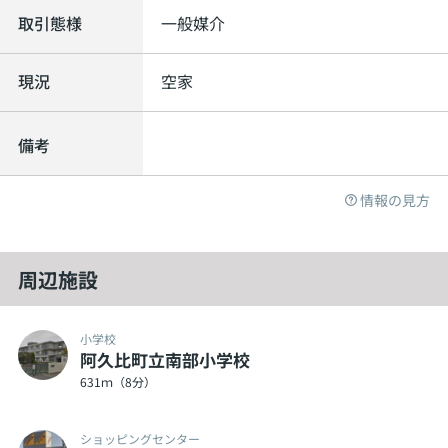
取引態様
一般媒介
現況
空家
備考
情報の見方
周辺施設
小学校
阿久比町立南部小学校
631ｍ（8分）
ショッピングセンター