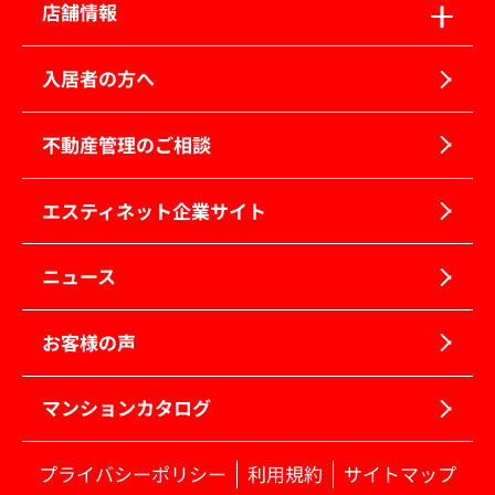
店舗情報
入居者の方へ
不動産管理のご相談
エスティネット企業サイト
ニュース
お客様の声
マンションカタログ
プライバシーポリシー
利用規約
サイトマップ