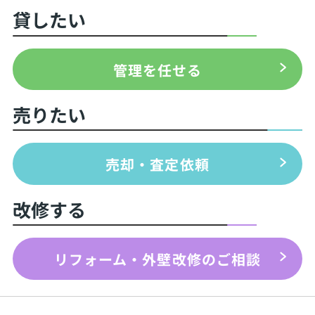
貸したい
管理を任せる
売りたい
売却・査定依頼
改修する
リフォーム・外壁改修のご相談