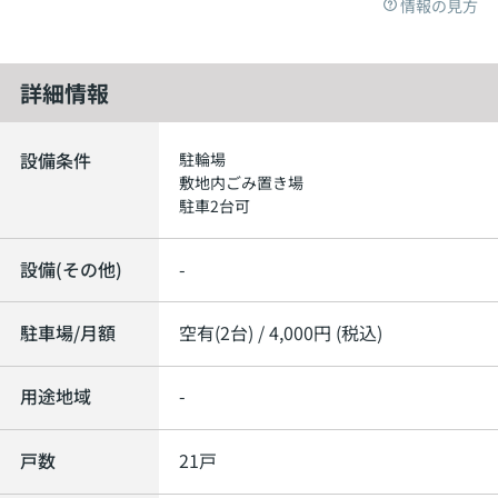
情報の見方
詳細情報
設備条件
駐輪場
敷地内ごみ置き場
駐車2台可
設備(その他)
-
駐車場/月額
空有(2台) / 4,000円 (税込)
用途地域
-
戸数
21戸