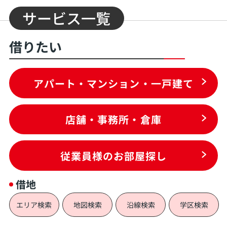
サービス一覧
借りたい
アパート・マンション・一戸建て
店舗・事務所・倉庫
従業員様のお部屋探し
借地
エリア検索
地図検索
沿線検索
学区検索