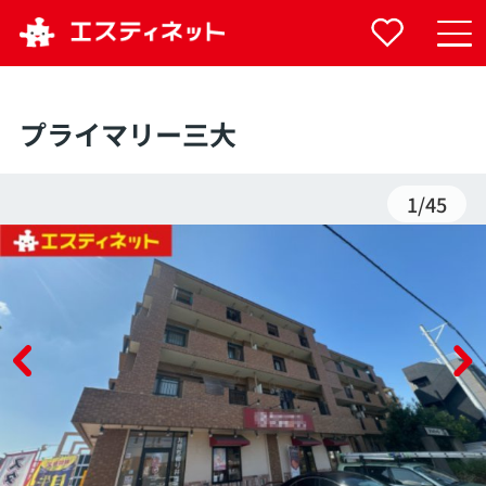
プライマリー三大
1
/
45