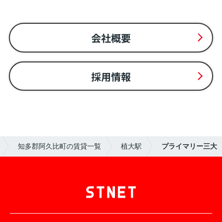
会社概要
採用情報
知多郡阿久比町の賃貸一覧
植大駅
プライマリー三大