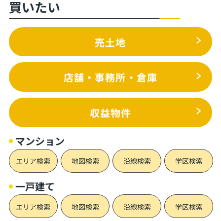
買いたい
売土地
店舗・事務所・倉庫
収益物件
マンション
エリア検索
地図検索
沿線検索
学区検索
一戸建て
エリア検索
地図検索
沿線検索
学区検索