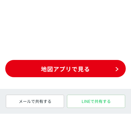
地図アプリで見る
メールで共有する
LINEで共有する