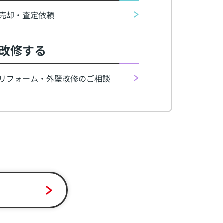
売却・査定依頼
改修する
リフォーム・外壁改修のご相談