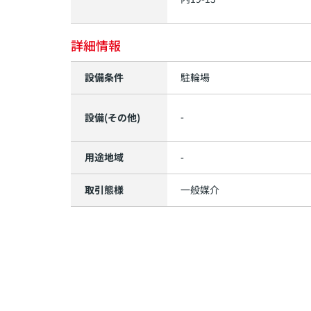
詳細情報
設備条件
駐輪場
-
設備(その他)
用途地域
-
取引態様
一般媒介