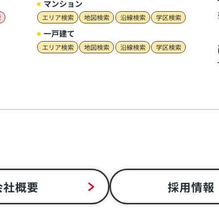
マンション
索
エリア検索
地図検索
沿線検索
学区検索
一戸建て
エリア検索
地図検索
沿線検索
学区検索
会社概要
採用情報