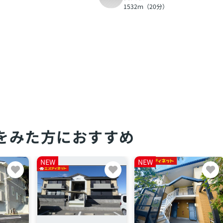
1532ｍ（20分）
をみた方におすすめ
NEW
NEW