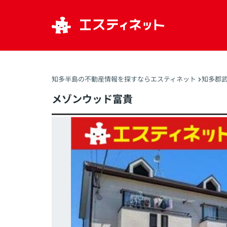
知多半島の不動産情報を探すならエスティネット
知多郡
メゾンウッド富貴