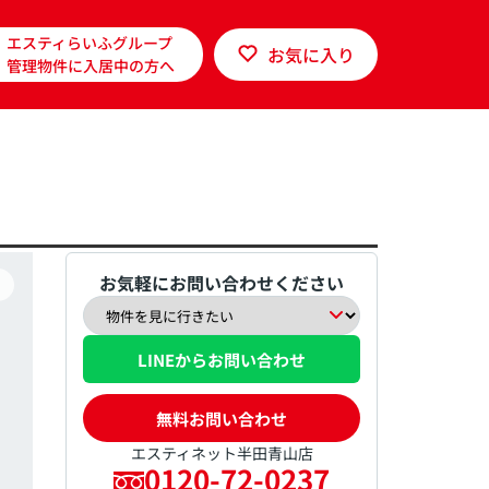
エスティらいふグループ
お気に入り
管理物件に入居中の方へ
お気軽にお問い合わせください
LINEからお問い合わせ
無料お問い合わせ
エスティネット半田青山店
0120-72-0237