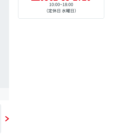
10:00~18:00
（定休日 水曜日）
玄