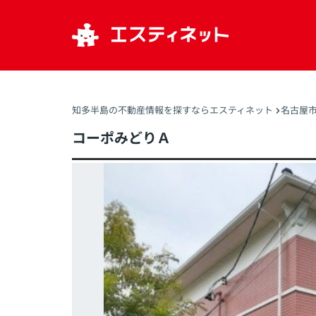
知多半島の不動産情報を探すならエスティネット
名古屋
コーポみどりＡ