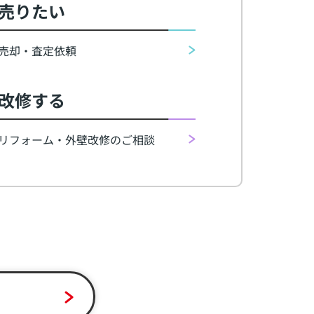
売りたい
売却・査定依頼
改修する
リフォーム・外壁改修のご相談