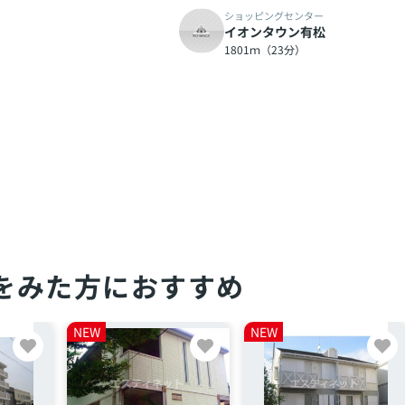
ショッピングセンター
イオンタウン有松
1801ｍ（23分）
をみた方におすすめ
NEW
NEW