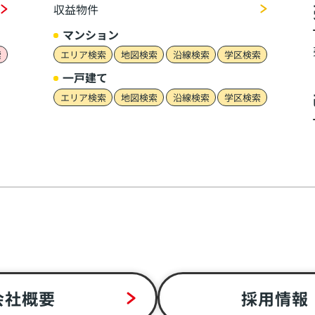
収益物件
マンション
索
エリア検索
地図検索
沿線検索
学区検索
一戸建て
エリア検索
地図検索
沿線検索
学区検索
会社概要
採用情報