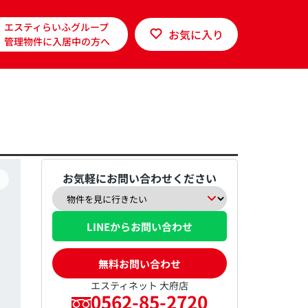
エスティらいふグループ
お気に入り
管理物件に入居中の方へ
お気軽にお問い合わせください
LINEからお問い合わせ
無料お問い合わせ
エスティネット 大府店
0562-85-2720