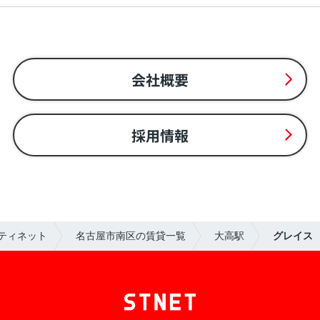
会社概要
採用情報
ティネット
名古屋市南区の賃貸一覧
大高駅
グレイス