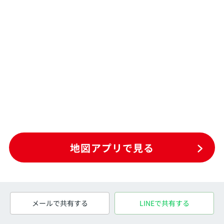
地図アプリで見る
メールで共有する
LINEで共有する