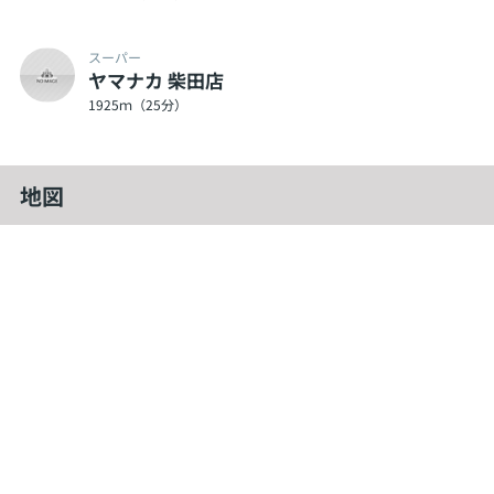
スーパー
ヤマナカ 柴田店
1925ｍ（25分）
地図