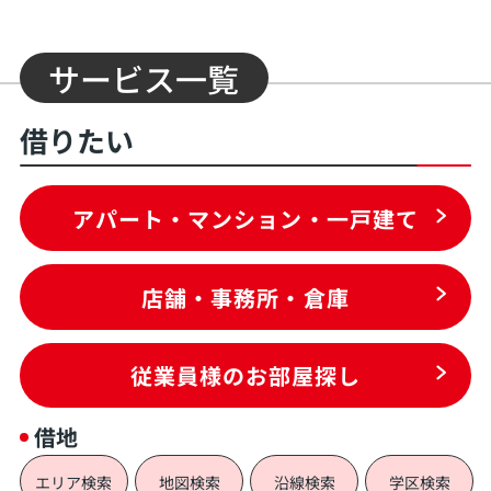
サービス一覧
借りたい
アパート・マンション・一戸建て
店舗・事務所・倉庫
従業員様のお部屋探し
借地
エリア検索
地図検索
沿線検索
学区検索