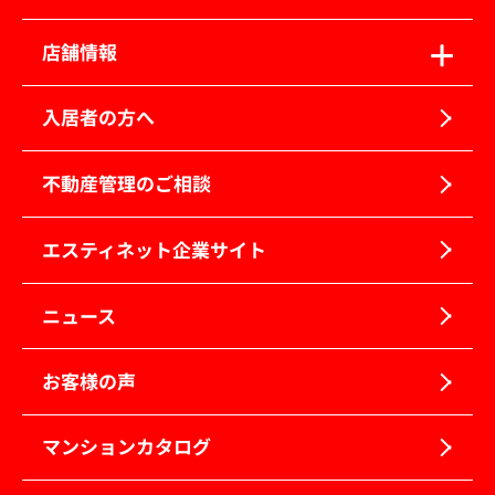
店舗情報
入居者の方へ
不動産管理のご相談
エスティネット企業サイト
ニュース
お客様の声
マンションカタログ