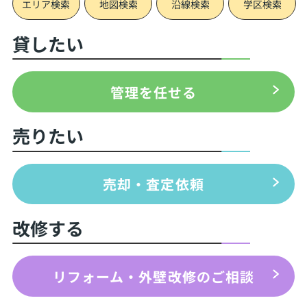
エリア検索
地図検索
沿線検索
学区検索
貸したい
管理を任せる
売りたい
売却・査定依頼
改修する
リフォーム・外壁改修のご相談