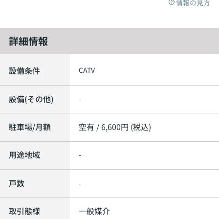
情報の見方
詳細情報
設備条件
CATV
設備(その他)
-
駐車場/月額
空有 / 6,600円 (税込)
用途地域
-
戸数
-
取引態様
一般媒介