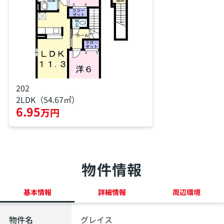
202
2LDK（54.67㎡）
6.95
万円
物件情報
基本情報
詳細情報
周辺環境
物件名
グレイス