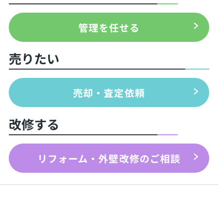
管理を任せる
売りたい
売却・査定依頼
改修する
リフォーム・外壁改修のご相談