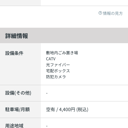
情報の見方
詳細情報
設備条件
敷地内ごみ置き場
CATV
光ファイバー
宅配ボックス
防犯カメラ
設備(その他)
-
駐車場/月額
空有 / 4,400円 (税込)
用途地域
-