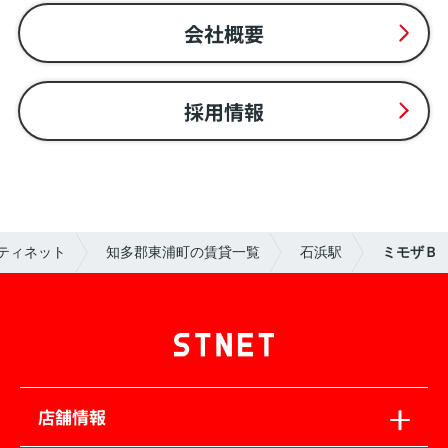
会社概要
採用情報
ティネット
知多郡東浦町の賃貸一覧
石浜駅
ミモザＢ
店舗情報