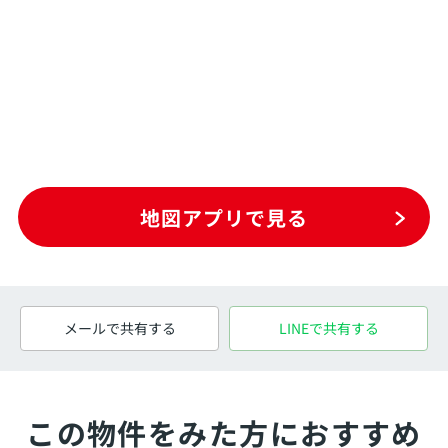
地図アプリで見る
メールで共有する
LINEで共有する
この物件をみた方におすすめ