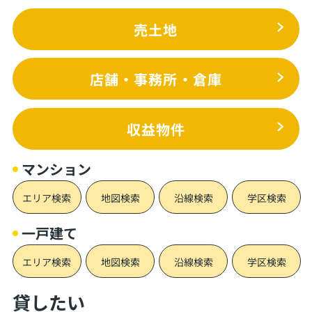
売土地
店舗・事務所・倉庫
収益物件
マンション
エリア検索
地図検索
沿線検索
学区検索
一戸建て
エリア検索
地図検索
沿線検索
学区検索
貸したい