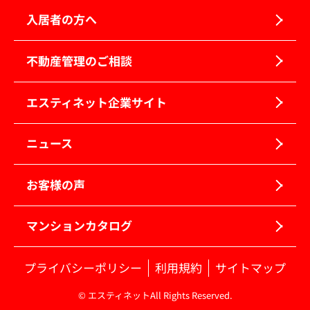
入居者の方へ
不動産管理のご相談
エスティネット企業サイト
ニュース
お客様の声
マンションカタログ
プライバシーポリシー
利用規約
サイトマップ
© エスティネットAll Rights Reserved.