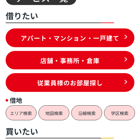
借りたい
アパート・マンション・一戸建て
店舗・事務所・倉庫
従業員様のお部屋探し
借地
エリア検索
地図検索
沿線検索
学区検索
買いたい