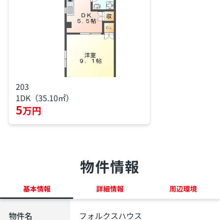
203
1DK（35.10㎡）
5
万円
物件情報
基本情報
詳細情報
周辺環境
物件名
フォルクスハウス