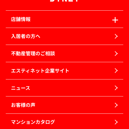
店舗情報
入居者の方へ
不動産管理のご相談
エスティネット企業サイト
ニュース
お客様の声
マンションカタログ