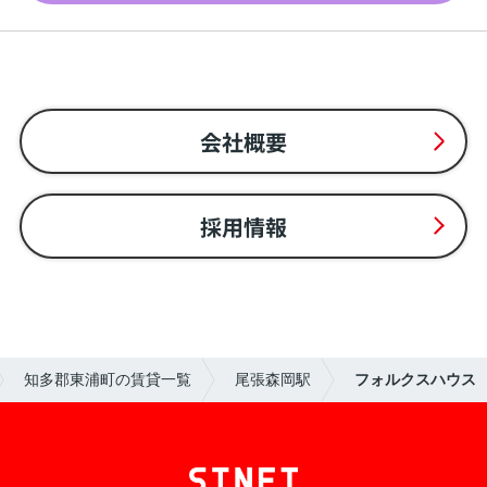
会社概要
採用情報
知多郡東浦町の賃貸一覧
尾張森岡駅
フォルクスハウス