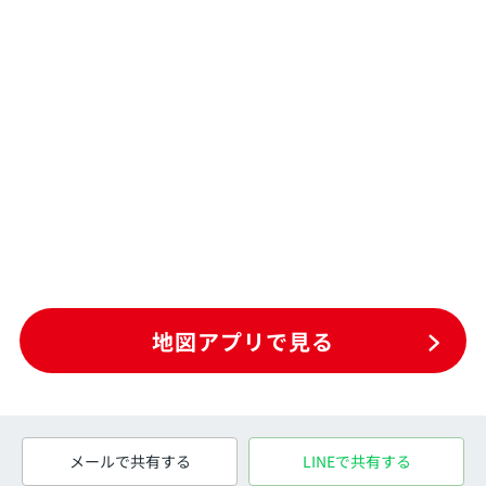
地図アプリで見る
メールで共有する
LINEで共有する