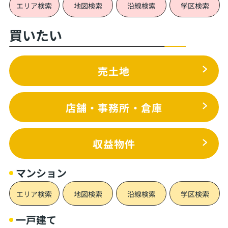
エリア検索
地図検索
沿線検索
学区検索
買いたい
売土地
店舗・事務所・倉庫
収益物件
マンション
エリア検索
地図検索
沿線検索
学区検索
一戸建て