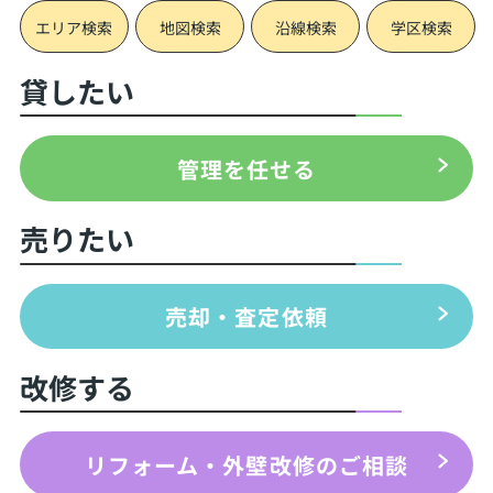
エリア検索
地図検索
沿線検索
学区検索
貸したい
管理を任せる
売りたい
売却・査定依頼
改修する
リフォーム・外壁改修のご相談