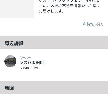
い方は当社スタッフまでご連絡くだ
さい。地域の不動産情報をいち早く
お届けします。
情報の見方
周辺施設
スーパー
ラスパ太田川
1279ｍ（16分）
地図