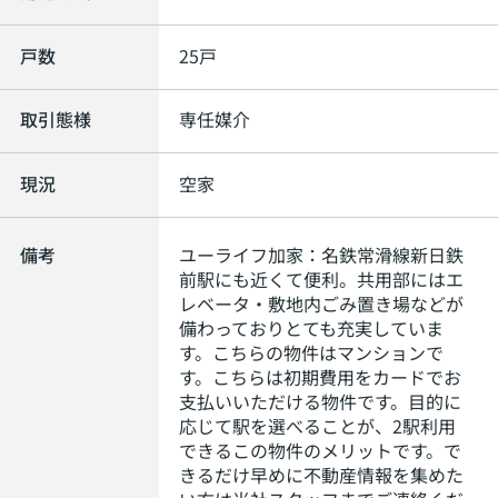
戸数
25戸
取引態様
専任媒介
現況
空家
備考
ユーライフ加家：名鉄常滑線新日鉄
前駅にも近くて便利。共用部にはエ
レベータ・敷地内ごみ置き場などが
備わっておりとても充実していま
す。こちらの物件はマンションで
す。こちらは初期費用をカードでお
支払いいただける物件です。目的に
応じて駅を選べることが、2駅利用
できるこの物件のメリットです。で
きるだけ早めに不動産情報を集めた