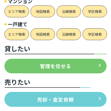
マンション
エリア検索
地図検索
沿線検索
学区検索
一戸建て
エリア検索
地図検索
沿線検索
学区検索
貸したい
管理を任せる
売りたい
売却・査定依頼