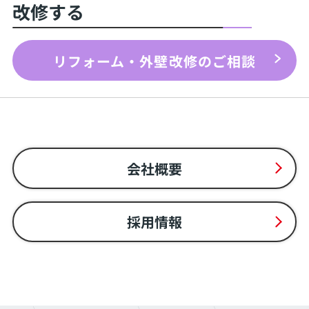
改修する
リフォーム・外壁改修のご相談
会社概要
採用情報