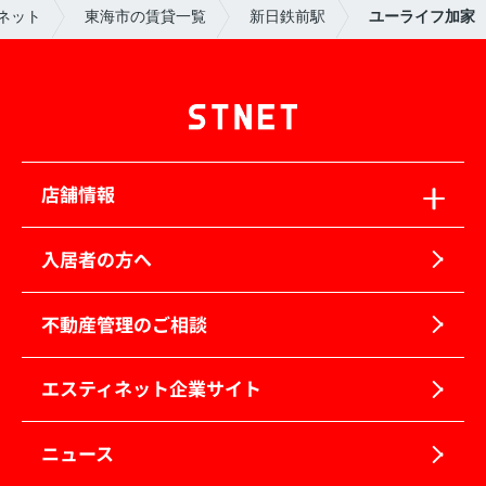
ネット
東海市の賃貸一覧
新日鉄前駅
ユーライフ加家
店舗情報
入居者の方へ
不動産管理のご相談
エスティネット企業サイト
ニュース