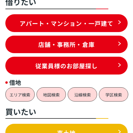
借りたい
アパート・マンション・一戸建て
店舗・事務所・倉庫
従業員様のお部屋探し
借地
エリア検索
地図検索
沿線検索
学区検索
買いたい
売土地