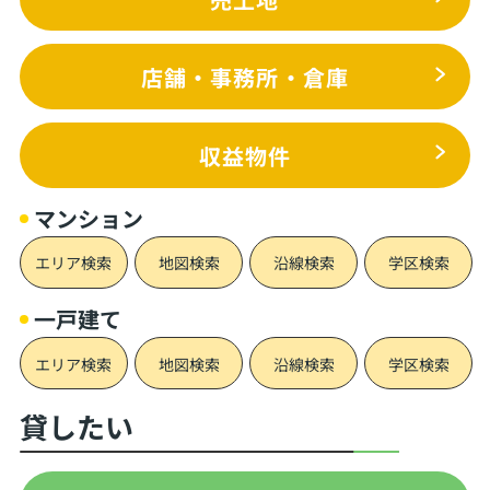
店舗・事務所・倉庫
収益物件
マンション
エリア検索
地図検索
沿線検索
学区検索
一戸建て
エリア検索
地図検索
沿線検索
学区検索
貸したい