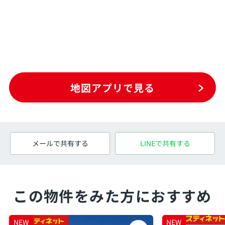
地図アプリで見る
メールで共有する
LINEで共有する
この物件をみた方におすすめ
NEW
NEW