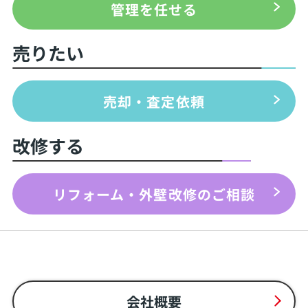
管理を任せる
売りたい
売却・査定依頼
改修する
リフォーム・外壁改修のご相談
会社概要