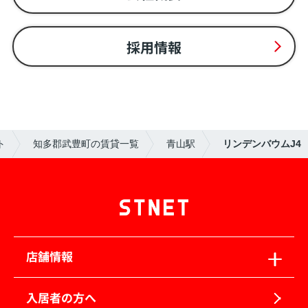
採用情報
ト
知多郡武豊町の賃貸一覧
青山駅
リンデンバウムJ4
店舗情報
入居者の方へ