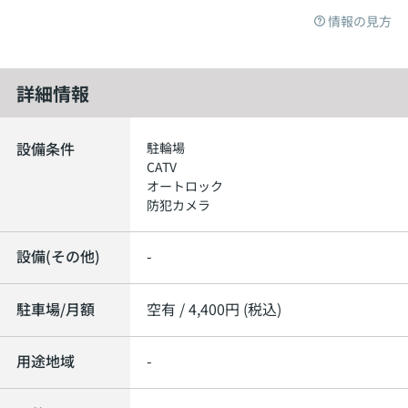
情報の見方
詳細情報
設備条件
駐輪場
CATV
オートロック
防犯カメラ
設備(その他)
-
駐車場/月額
空有 / 4,400円 (税込)
用途地域
-