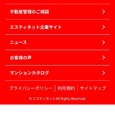
不動産管理のご相談
エスティネット企業サイト
ニュース
お客様の声
マンションカタログ
プライバシーポリシー
利用規約
サイトマップ
© エスティネットAll Rights Reserved.