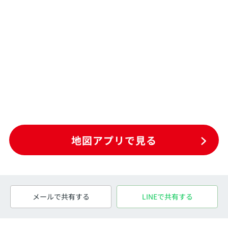
地図アプリで見る
メールで共有する
LINEで共有する