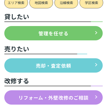
エリア検索
地図検索
沿線検索
学区検索
貸したい
管理を任せる
売りたい
売却・査定依頼
改修する
リフォーム・外壁改修のご相談