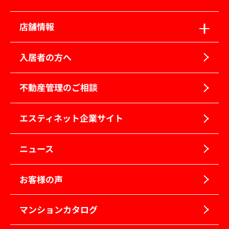
店舗情報
入居者の方へ
不動産管理のご相談
エスティネット企業サイト
ニュース
お客様の声
マンションカタログ