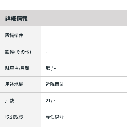
詳細情報
設備条件
設備(その他)
-
駐車場/月額
無 / -
用途地域
近隣商業
戸数
21戸
取引態様
専任媒介