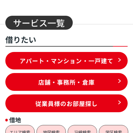
サービス一覧
借りたい
アパート・マンション・一戸建て
店舗・事務所・倉庫
従業員様のお部屋探し
借地
エリア検索
地図検索
沿線検索
学区検索