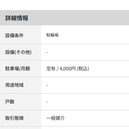
詳細情報
設備条件
駐輪場
設備(その他)
-
駐車場/月額
空有 / 4,000円 (税込)
用途地域
-
戸数
-
取引態様
一般媒介