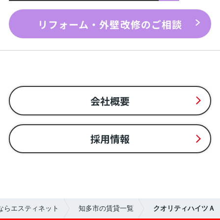
リフォーム・外壁改修のご相談
会社概要
採用情報
ならエスティネット
知多市の賃貸一覧
クオリティハイツＡ