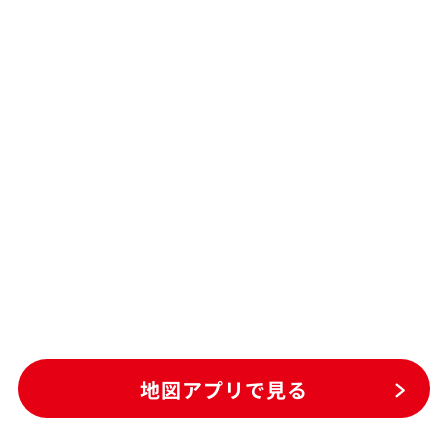
地図アプリで見る