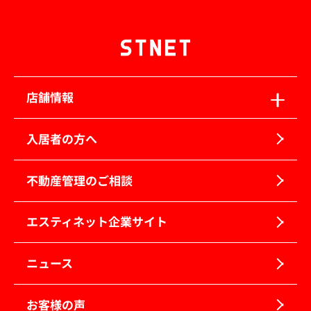
店舗情報
入居者の方へ
不動産管理のご相談
エスティネット企業サイト
ニュース
お客様の声