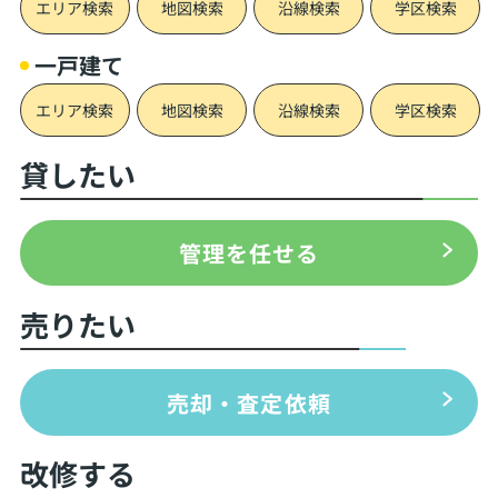
エリア検索
地図検索
沿線検索
学区検索
一戸建て
エリア検索
地図検索
沿線検索
学区検索
貸したい
管理を任せる
売りたい
売却・査定依頼
改修する