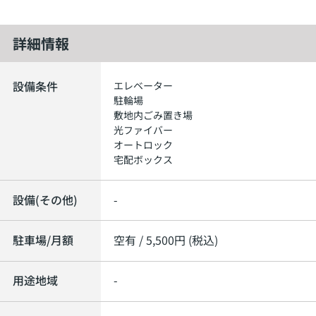
詳細情報
設備条件
エレベーター
駐輪場
敷地内ごみ置き場
光ファイバー
オートロック
宅配ボックス
設備(その他)
-
駐車場/月額
空有 / 5,500円 (税込)
用途地域
-