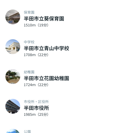
保育園
半田市立葵保育園
1510ｍ（19分）
中学校
半田市立青山中学校
1708ｍ（22分）
幼稚園
半田市立花園幼稚園
1724ｍ（22分）
市役所・区役所
半田市役所
1985ｍ（25分）
公園