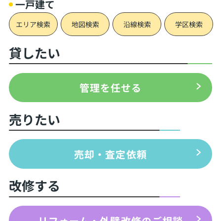
一戸建て
エリア検索
地図検索
沿線検索
学区検索
貸したい
管理を任せる
売りたい
売却・査定依頼
改修する
リフォーム・外壁改修のご相談