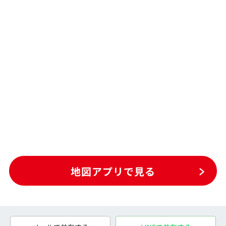
地図アプリで見る