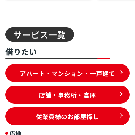
サービス一覧
借りたい
アパート・マンション・一戸建て
店舗・事務所・倉庫
従業員様のお部屋探し
借地