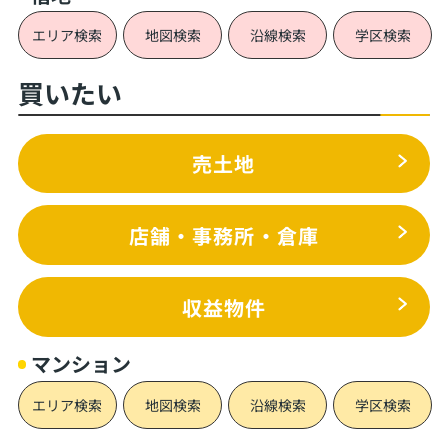
エリア検索
地図検索
沿線検索
学区検索
買いたい
売土地
店舗・事務所・倉庫
収益物件
マンション
エリア検索
地図検索
沿線検索
学区検索