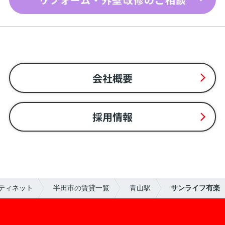
会社概要
採用情報
ティネット
半田市の賃貸一覧
青山駅
サンライフ有楽