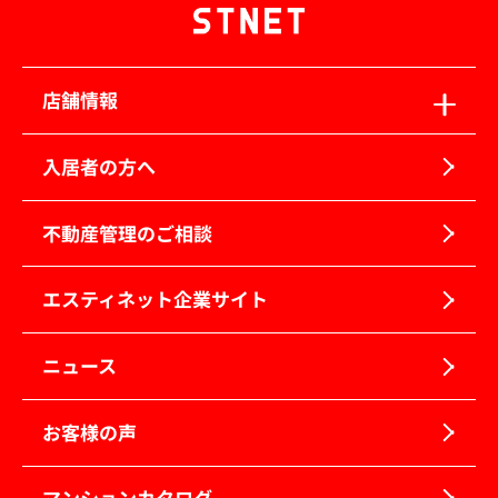
店舗情報
入居者の方へ
不動産管理のご相談
エスティネット企業サイト
ニュース
お客様の声
マンションカタログ