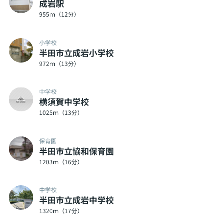
成岩駅
955ｍ（12分）
小学校
半田市立成岩小学校
972ｍ（13分）
中学校
横須賀中学校
1025ｍ（13分）
保育園
半田市立協和保育園
1203ｍ（16分）
中学校
半田市立成岩中学校
1320ｍ（17分）