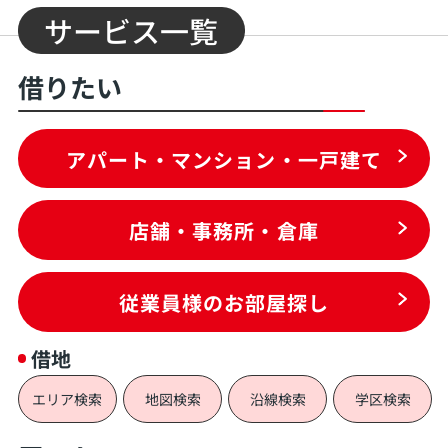
サービス一覧
借りたい
アパート・マンション・一戸建て
店舗・事務所・倉庫
従業員様のお部屋探し
借地
エリア検索
地図検索
沿線検索
学区検索