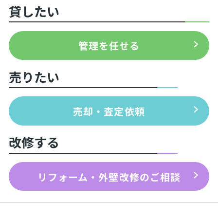
貸したい
管理を任せる
売りたい
売却・査定依頼
改修する
リフォーム・外壁改修のご相談