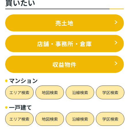
買いたい
売土地
店舗・事務所・倉庫
収益物件
マンション
エリア検索
地図検索
沿線検索
学区検索
一戸建て
エリア検索
地図検索
沿線検索
学区検索