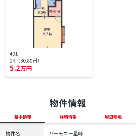
401
1K（30.80㎡）
5.2
万円
物件情報
基本情報
詳細情報
周辺環境
物件名
ハーモニー星崎