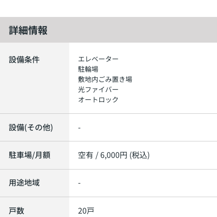
詳細情報
設備条件
エレベーター
駐輪場
敷地内ごみ置き場
光ファイバー
オートロック
設備(その他)
-
駐車場/月額
空有 / 6,000円 (税込)
用途地域
-
戸数
20戸