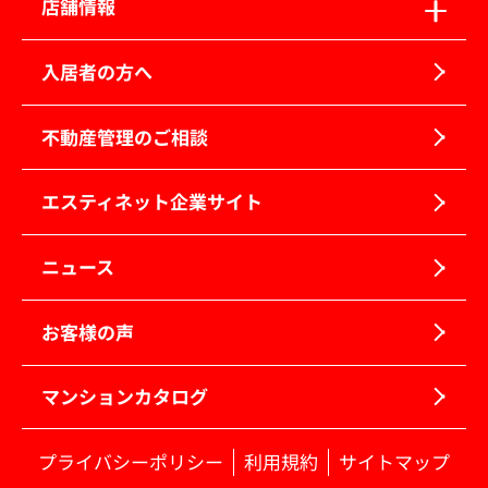
店舗情報
入居者の方へ
不動産管理のご相談
エスティネット企業サイト
ニュース
お客様の声
マンションカタログ
プライバシーポリシー
利用規約
サイトマップ