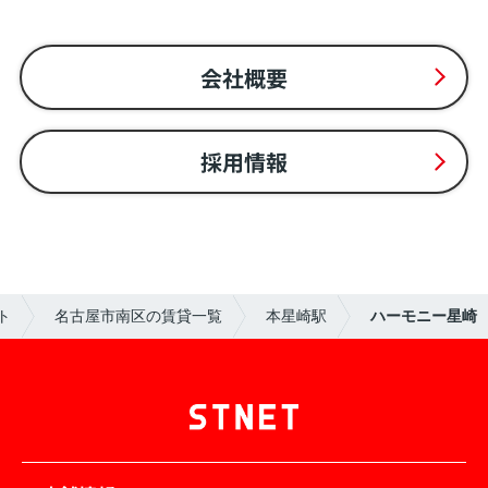
会社概要
採用情報
ト
名古屋市南区の賃貸一覧
本星崎駅
ハーモニー星崎