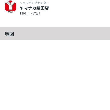
ショッピングセンター
ヤマナカ柴田店
1307ｍ（17分）
地図