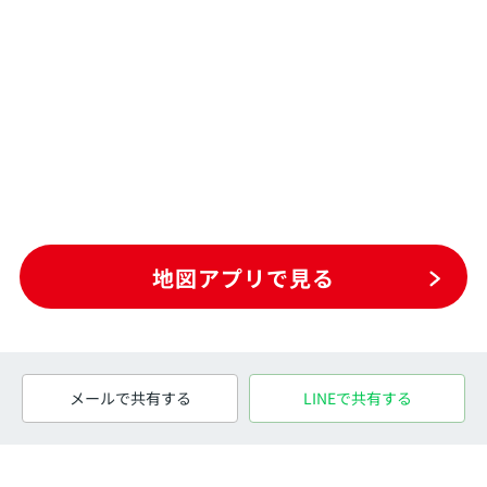
地図アプリで見る
メールで共有する
LINEで共有する