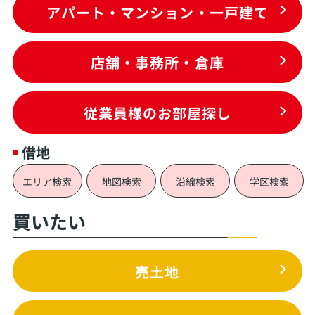
アパート・マンション・一戸建て
店舗・事務所・倉庫
従業員様のお部屋探し
借地
エリア検索
地図検索
沿線検索
学区検索
買いたい
売土地