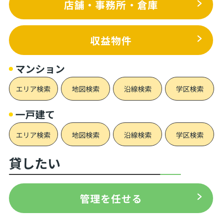
店舗・事務所・倉庫
収益物件
マンション
エリア検索
地図検索
沿線検索
学区検索
一戸建て
エリア検索
地図検索
沿線検索
学区検索
貸したい
管理を任せる