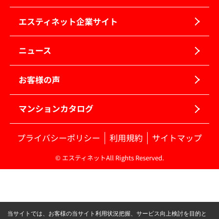
エスティネット企業サイト
ニュース
お客様の声
マンションカタログ
プライバシーポリシー
利用規約
サイトマップ
© エスティネットAll Rights Reserved.
当サイトでは、お客様の当サイト利用状況把握、サービス向上検討を目的と