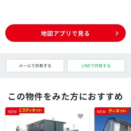
地図アプリで見る
メールで共有する
LINEで共有する
この物件をみた方におすすめ
NEW
NEW