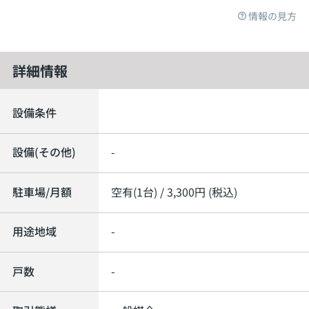
情報の見方
詳細情報
設備条件
設備(その他)
-
駐車場/月額
空有(1台) / 3,300円 (税込)
用途地域
-
戸数
-