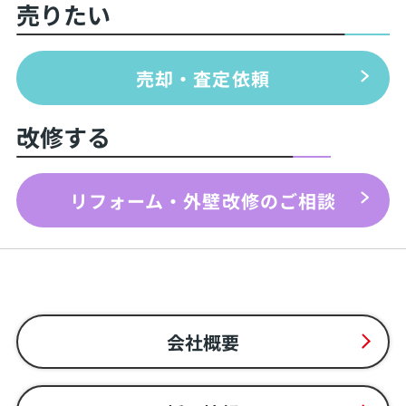
売りたい
売却・査定依頼
改修する
リフォーム・外壁改修のご相談
会社概要