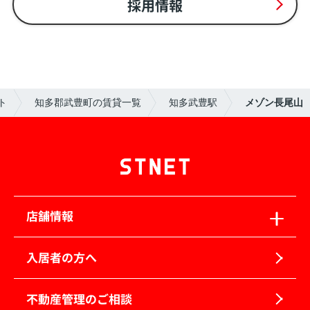
採用情報
ト
知多郡武豊町の賃貸一覧
知多武豊駅
メゾン長尾山
店舗情報
入居者の方へ
不動産管理のご相談